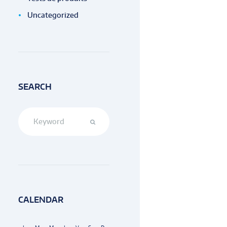
Uncategorized
SEARCH
CALENDAR