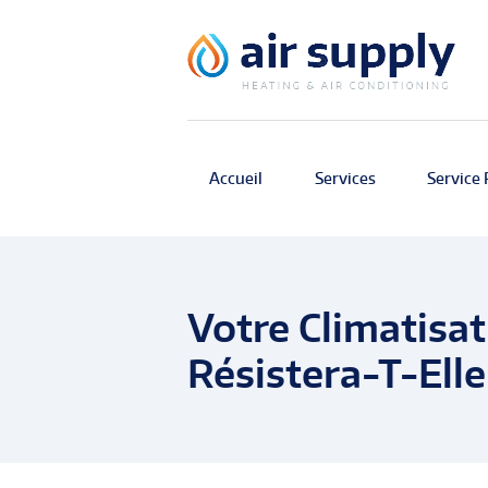
Accueil
Services
Service 
Votre Climatisa
Résistera-T-Elle 