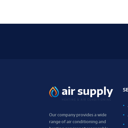
S
Our company provides a wide
range of air conditioning and