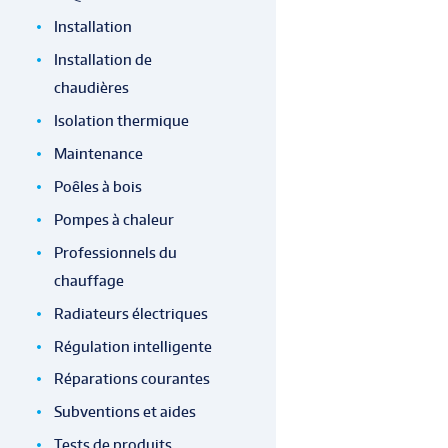
Installation
Installation de
chaudières
Isolation thermique
Maintenance
Poêles à bois
Pompes à chaleur
Professionnels du
chauffage
Radiateurs électriques
Régulation intelligente
Réparations courantes
Subventions et aides
Tests de produits