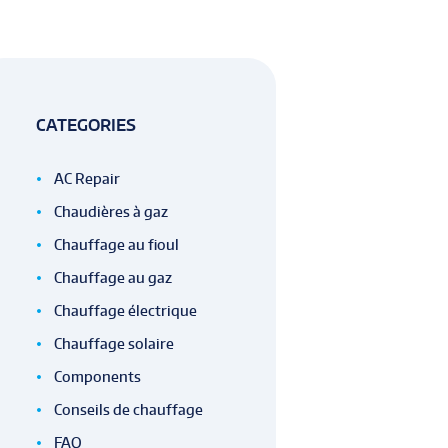
CATEGORIES
AC Repair
Chaudières à gaz
Chauffage au fioul
Chauffage au gaz
Chauffage électrique
Chauffage solaire
Components
Conseils de chauffage
FAQ