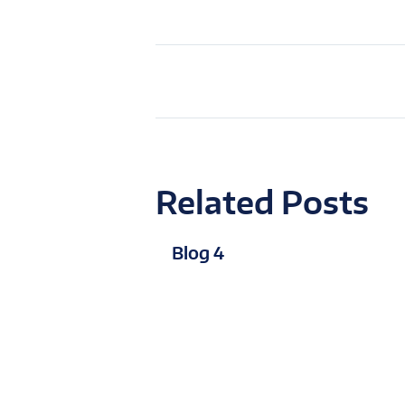
Related Posts
Blog 4