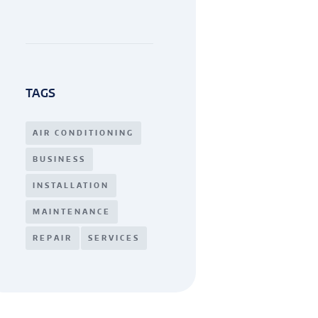
TAGS
AIR CONDITIONING
BUSINESS
INSTALLATION
MAINTENANCE
REPAIR
SERVICES