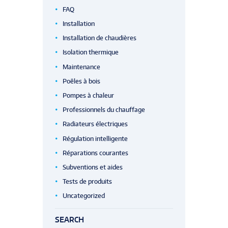
FAQ
Installation
Installation de chaudières
Isolation thermique
Maintenance
Poêles à bois
Pompes à chaleur
Professionnels du chauffage
Radiateurs électriques
Régulation intelligente
Réparations courantes
Subventions et aides
Tests de produits
Uncategorized
SEARCH