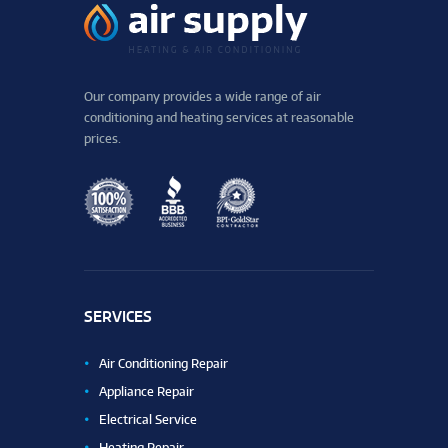
Our company provides a wide range of air
conditioning and heating services at reasonable
prices.
SERVICES
Air Conditioning Repair
Appliance Repair
Electrical Service
Heating Repair