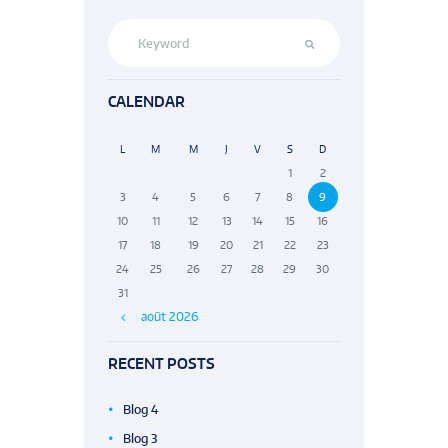
CALENDAR
L
M
M
J
V
S
D
1
2
3
4
5
6
7
8
9
10
11
12
13
14
15
16
17
18
19
20
21
22
23
24
25
26
27
28
29
30
31
août
2026
RECENT POSTS
Blog 4
Blog 3