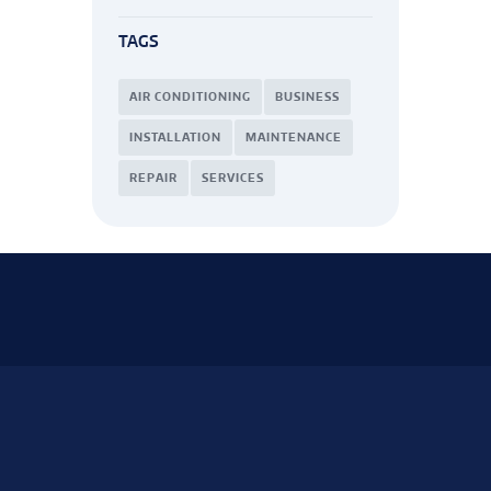
TAGS
AIR CONDITIONING
BUSINESS
INSTALLATION
MAINTENANCE
REPAIR
SERVICES