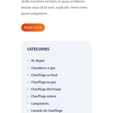
ab illo inventore veritatis et quasi architecto
beatae vitae dicta sunt, explicabo. Nemo enim
ipsam voluptatem...
Read more
CATEGORIES
AC Repair
Chaudières à gaz
Chauffage au fioul
Chauffage au gaz
Chauffage électrique
Chauffage solaire
Components
Conseils de chauffage