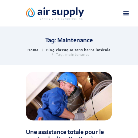
Tag: Maintenance
Home
Blog classique sans barre latérale
Tag: maintenance
Une assistance totale pour le