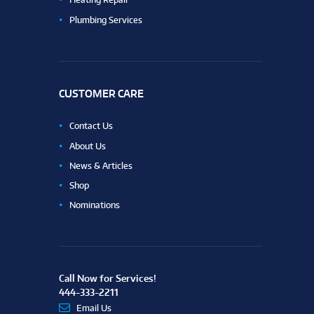
Plumbing Services
CUSTOMER CARE
Contact Us
About Us
News & Articles
Shop
Nominations
Call Now for Services!
444-333-2211
Email Us