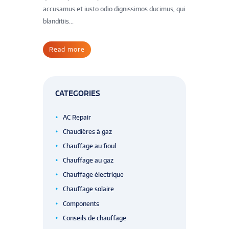
accusamus et iusto odio dignissimos ducimus, qui
blanditiis...
Read more
CATEGORIES
AC Repair
Chaudières à gaz
Chauffage au fioul
Chauffage au gaz
Chauffage électrique
Chauffage solaire
Components
Conseils de chauffage