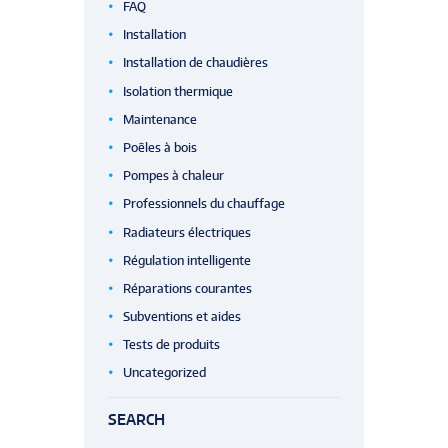
FAQ
Installation
Installation de chaudières
Isolation thermique
Maintenance
Poêles à bois
Pompes à chaleur
Professionnels du chauffage
Radiateurs électriques
Régulation intelligente
Réparations courantes
Subventions et aides
Tests de produits
Uncategorized
SEARCH