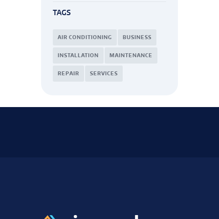
TAGS
AIR CONDITIONING
BUSINESS
INSTALLATION
MAINTENANCE
REPAIR
SERVICES