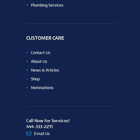
Plumbing Services
CUSTOMER CARE
Contact Us
About Us
News & Articles
Shop
Nominations
Call Now for Services!
444-333-2211
Email Us