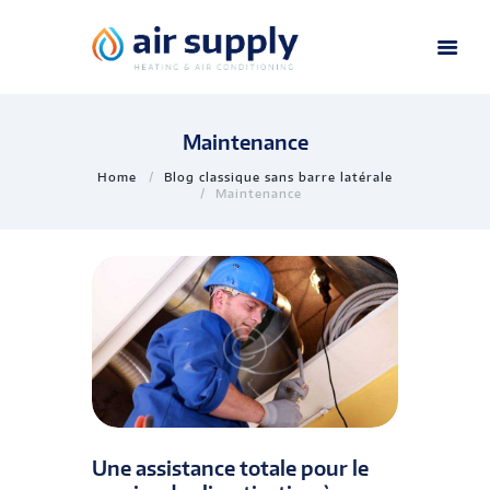
Maintenance
Home
Blog classique sans barre latérale
Maintenance
Une assistance totale pour le