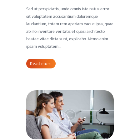
Sed ut perspiciatis, unde omnis iste natus error
sit voluptatem accusantium doloremque
laudantium, totam rem aperiam eaque ipsa, quae
ab illo inventore veritatis et quasi architecto
beatae vitae dicta sunt, explicabo. Nemo enim
ipsam voluptatem...
Read more