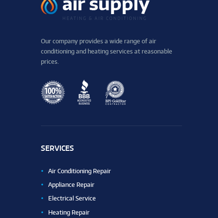
Our company provides a wide range of air
conditioning and heating services at reasonable
prices.
SERVICES
Air Conditioning Repair
Appliance Repair
Electrical Service
Heating Repair