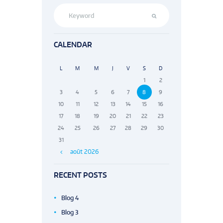
CALENDAR
L
M
M
J
V
S
D
1
2
3
4
5
6
7
8
9
10
11
12
13
14
15
16
17
18
19
20
21
22
23
24
25
26
27
28
29
30
31
août
2026
RECENT POSTS
Blog 4
Blog 3