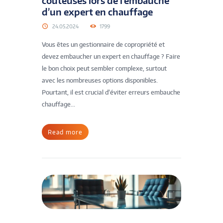
coûteuses lors de l’embauche
d’un expert en chauffage
24.05.2024
1799
Vous êtes un gestionnaire de copropriété et
devez embaucher un expert en chauffage ? Faire
le bon choix peut sembler complexe, surtout
avec les nombreuses options disponibles.
Pourtant, il est crucial d’éviter erreurs embauche
chauffage...
Read more