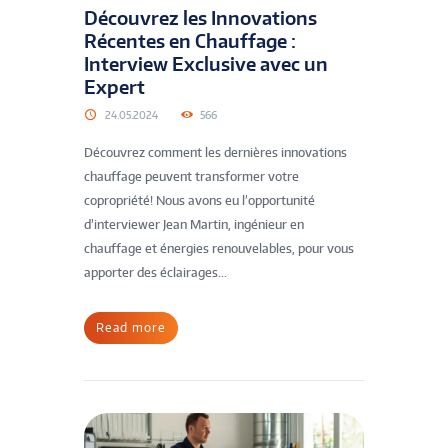
Découvrez les Innovations
Récentes en Chauffage :
Interview Exclusive avec un
Expert
24.05.2024
566
Découvrez comment les dernières innovations
chauffage peuvent transformer votre
copropriété! Nous avons eu l’opportunité
d’interviewer Jean Martin, ingénieur en
chauffage et énergies renouvelables, pour vous
apporter des éclairages...
Read more