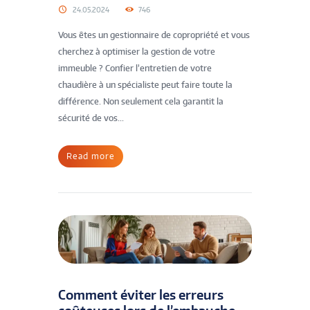
24.05.2024
746
Vous êtes un gestionnaire de copropriété et vous
cherchez à optimiser la gestion de votre
immeuble ? Confier l’entretien de votre
chaudière à un spécialiste peut faire toute la
différence. Non seulement cela garantit la
sécurité de vos...
Read more
Comment éviter les erreurs