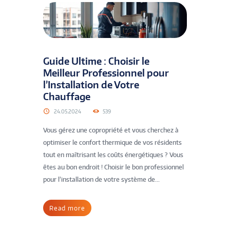
Guide Ultime : Choisir le
Meilleur Professionnel pour
l’Installation de Votre
Chauffage
24.05.2024
539
Vous gérez une copropriété et vous cherchez à
optimiser le confort thermique de vos résidents
tout en maîtrisant les coûts énergétiques ? Vous
êtes au bon endroit ! Choisir le bon professionnel
pour l’installation de votre système de...
Read more