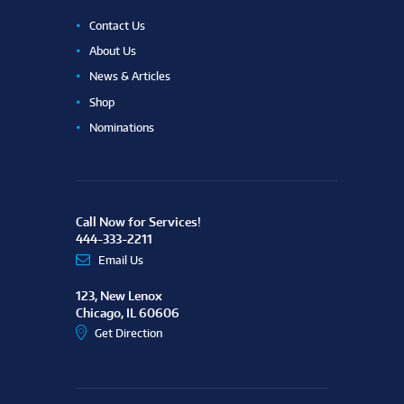
Contact Us
About Us
News & Articles
Shop
Nominations
Call Now for Services!
444-333-2211
Email Us
123, New Lenox
Chicago, IL 60606
Get Direction