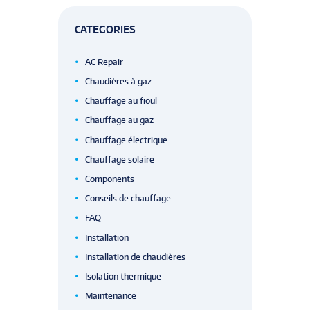
CATEGORIES
AC Repair
Chaudières à gaz
Chauffage au fioul
Chauffage au gaz
Chauffage électrique
Chauffage solaire
Components
Conseils de chauffage
FAQ
Installation
Installation de chaudières
Isolation thermique
Maintenance