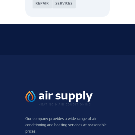
REPAIR
SERVICES
Our company provides a wide range of air
conditioning and heating services at reasonable
prices.