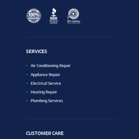
SERVICES
Air Conditioning Repair
Appliance Repair
Electrical Service
Heating Repair
Plumbing Services
CUSTOMER CARE