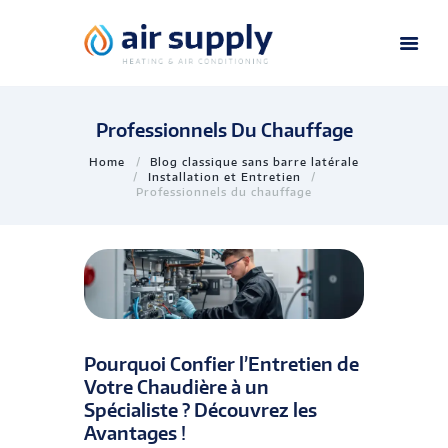
Professionnels Du Chauffage
Home
Blog classique sans barre latérale
Installation et Entretien
Professionnels du chauffage
Pourquoi Confier l’Entretien de
Votre Chaudière à un
Spécialiste ? Découvrez les
Avantages !