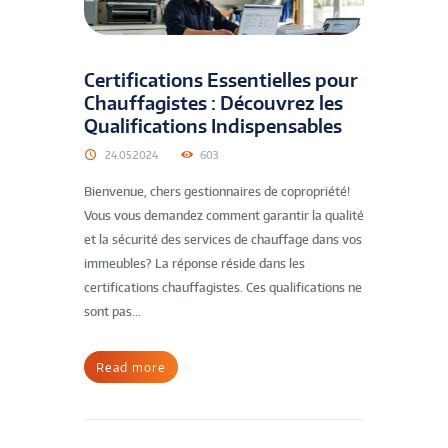
Certifications Essentielles pour
Chauffagistes : Découvrez les
Qualifications Indispensables
24.05.2024
603
Bienvenue, chers gestionnaires de copropriété!
Vous vous demandez comment garantir la qualité
et la sécurité des services de chauffage dans vos
immeubles? La réponse réside dans les
certifications chauffagistes. Ces qualifications ne
sont pas...
Read more