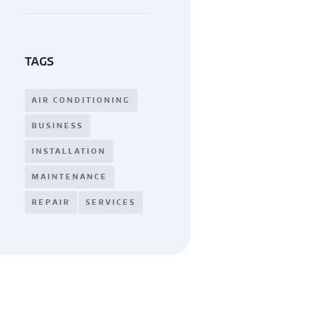
TAGS
AIR CONDITIONING
BUSINESS
INSTALLATION
MAINTENANCE
REPAIR
SERVICES