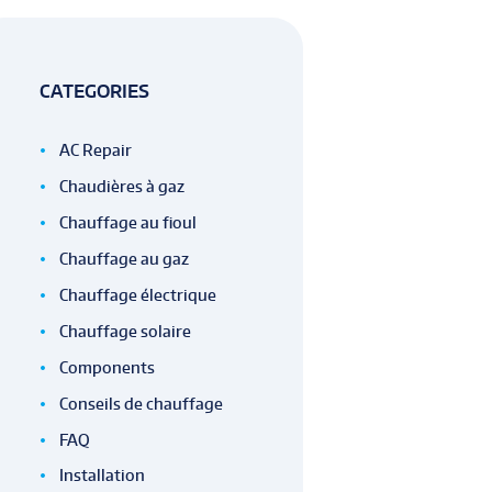
CATEGORIES
AC Repair
Chaudières à gaz
Chauffage au fioul
Chauffage au gaz
Chauffage électrique
Chauffage solaire
Components
Conseils de chauffage
FAQ
Installation