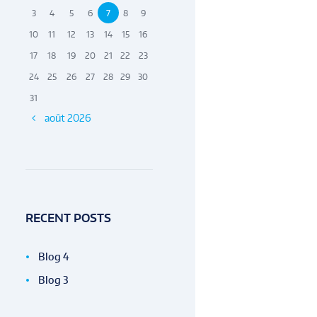
3
4
5
6
7
8
9
10
11
12
13
14
15
16
17
18
19
20
21
22
23
24
25
26
27
28
29
30
31
août
2026
RECENT POSTS
Blog 4
Blog 3