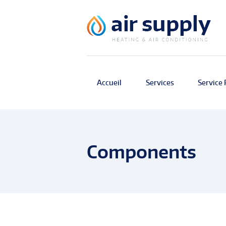
Accueil
Services
Service 
Components