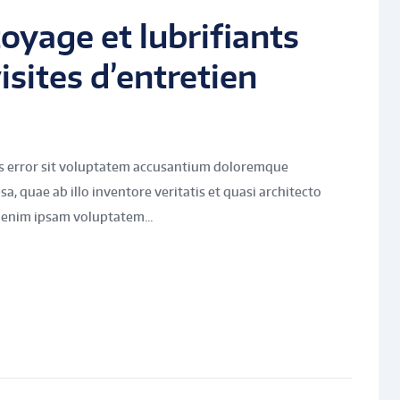
oyage et lubrifiants
isites d’entretien
tus error sit voluptatem accusantium doloremque
, quae ab illo inventore veritatis et quasi architecto
 enim ipsam voluptatem...