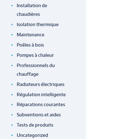
Installation de
chaudières
Isolation thermique
Maintenance
Poêles à bois
Pompes à chaleur
Professionnels du
chauffage
Radiateurs électriques
Régulation intelligente
Réparations courantes
Subventions et aides
Tests de produits
Uncategorized