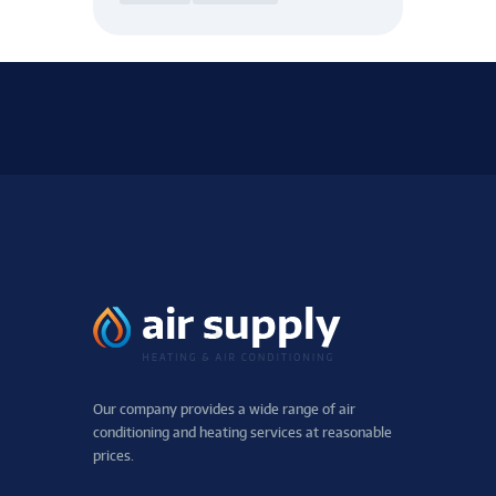
Our company provides a wide range of air
conditioning and heating services at reasonable
prices.