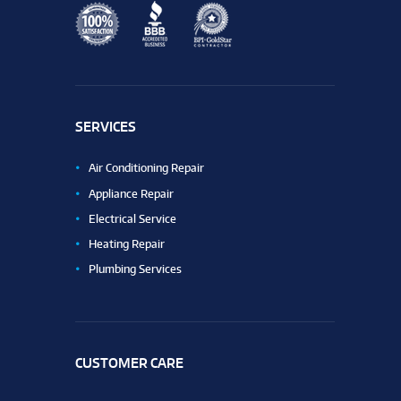
SERVICES
Air Conditioning Repair
Appliance Repair
Electrical Service
Heating Repair
Plumbing Services
CUSTOMER CARE