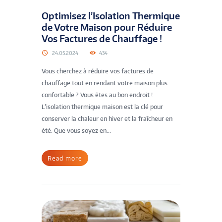
Optimisez l’Isolation Thermique
de Votre Maison pour Réduire
Vos Factures de Chauffage !
24.05.2024
434
Vous cherchez à réduire vos factures de
chauffage tout en rendant votre maison plus
confortable ? Vous êtes au bon endroit !
L’isolation thermique maison est la clé pour
conserver la chaleur en hiver et la fraîcheur en
été. Que vous soyez en...
Read more