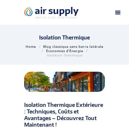
Isolation Thermique
Home
Blog classique sans barre latérale
Économies d'Énergie
Isolation thermique
Isolation Thermique Extérieure
: Techniques, Coûts et
Avantages – Découvrez Tout
Maintenant !