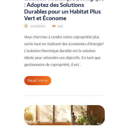
: Adoptez des Solutions
Durables pour un Habitat Plus
Vert et Économe
24.05.2024
442
Vous cherchez à rendre votre copropriété plus
verte tout en réalisant des économies d’énergie?
L’isolation thermique durable est la solution
idéale pour atteindre ces objectifs. En tant que
gestionnaire de copropriété, il est...
Read more