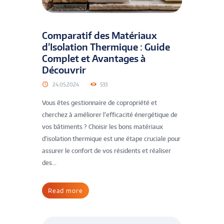
Comparatif des Matériaux
d’Isolation Thermique : Guide
Complet et Avantages à
Découvrir
24.05.2024
533
Vous êtes gestionnaire de copropriété et
cherchez à améliorer l’efficacité énergétique de
vos bâtiments ? Choisir les bons matériaux
d’isolation thermique est une étape cruciale pour
assurer le confort de vos résidents et réaliser
des...
Read more