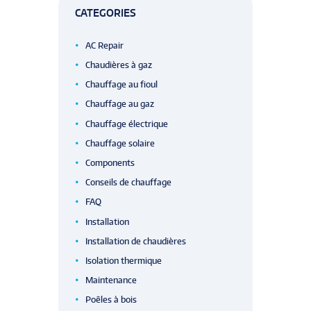
CATEGORIES
AC Repair
Chaudières à gaz
Chauffage au fioul
Chauffage au gaz
Chauffage électrique
Chauffage solaire
Components
Conseils de chauffage
FAQ
Installation
Installation de chaudières
Isolation thermique
Maintenance
Poêles à bois