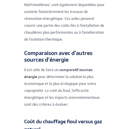
MaPrimeRénov', sont également disponibles pour
soutenir financièrement les travaux de
rénovation énergétique. Ces aides peuvent
couvrir une partie des coûts liés à l'installation de
chaudières plus performantes ou à l'amélioration
de l'isolation thermique.
Comparaison avec d'autres
sources d'énergie
Il est utile de faire un
comparatif sources
énergie
pour déterminer la solution la plus
économique et la plus écologique pour votre
copropriété. Le coût du fioul, l'efficacité
énergétique et les impacts environnementaux
sont des critères à évaluer.
Coût du chauffage fioul versus gaz