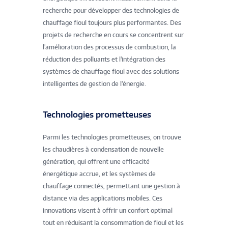
recherche pour développer des technologies de
chauffage fioul toujours plus performantes. Des
projets de recherche en cours se concentrent sur
l'amélioration des processus de combustion, la
réduction des polluants et l'intégration des
systèmes de chauffage fioul avec des solutions
intelligentes de gestion de l'énergie.
Technologies prometteuses
Parmi les technologies prometteuses, on trouve
les chaudières à condensation de nouvelle
génération, qui offrent une efficacité
énergétique accrue, et les systèmes de
chauffage connectés, permettant une gestion à
distance via des applications mobiles. Ces
innovations visent à offrir un confort optimal
tout en réduisant la consommation de fioul et les