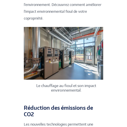
l'environnement. Découvrez comment améliorer
l'impact environnemental fioul de votre
copropriété.
Le chauffage au fioul et son impact
environnemental.
Réduction des émissions de
CO2
Les nouvelles technologies permettent une