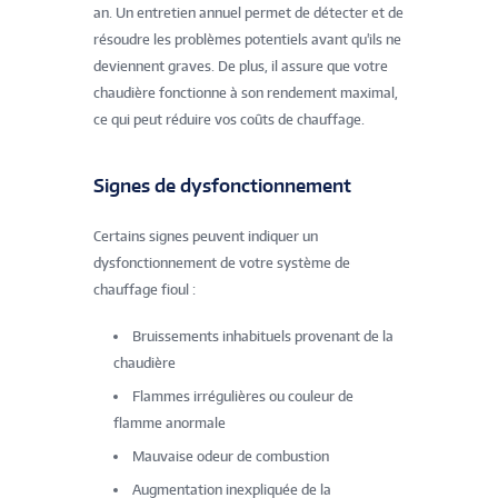
an. Un entretien annuel permet de détecter et de
résoudre les problèmes potentiels avant qu'ils ne
deviennent graves. De plus, il assure que votre
chaudière fonctionne à son rendement maximal,
ce qui peut réduire vos coûts de chauffage.
Signes de dysfonctionnement
Certains signes peuvent indiquer un
dysfonctionnement de votre système de
chauffage fioul :
Bruissements inhabituels provenant de la
chaudière
Flammes irrégulières ou couleur de
flamme anormale
Mauvaise odeur de combustion
Augmentation inexpliquée de la