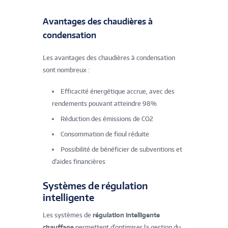
Avantages des chaudières à
condensation
Les avantages des chaudières à condensation
sont nombreux :
Efficacité énergétique accrue, avec des
rendements pouvant atteindre 98%
Réduction des émissions de CO2
Consommation de fioul réduite
Possibilité de bénéficier de subventions et
d'aides financières
Systèmes de régulation
intelligente
Les systèmes de
régulation intelligente
chauffage
permettent d'optimiser la gestion du