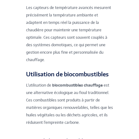
Les capteurs de température avancés mesurent
précisément la température ambiante et
adaptent en temps réel la puissance de la
chaudière pour maintenir une température
optimale. Ces capteurs sont souvent couplés à
des systèmes domotiques, ce qui permet une
gestion encore plus fine et personnalisée du
chauffage.
Utilisation de biocombustibles
L'utilisation de
biocombustibles chauffage
est
une alternative écologique au fioul traditionnel.
Ces combustibles sont produits à partir de
matières organiques renouvelables, telles que les
huiles végétales ou les déchets agricoles, et ils
réduisent l'empreinte carbone.