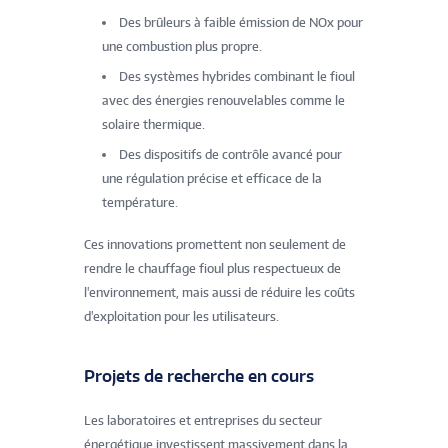
Des brûleurs à faible émission de NOx pour
une combustion plus propre.
Des systèmes hybrides combinant le fioul
avec des énergies renouvelables comme le
solaire thermique.
Des dispositifs de contrôle avancé pour
une régulation précise et efficace de la
température.
Ces innovations promettent non seulement de
rendre le chauffage fioul plus respectueux de
l'environnement, mais aussi de réduire les coûts
d'exploitation pour les utilisateurs.
Projets de recherche en cours
Les laboratoires et entreprises du secteur
énergétique investissent massivement dans la