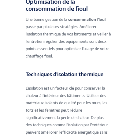
Optimisation de la
consommation de fioul
Une bonne gestion de la
consommation fioul
passe par plusieurs stratégies. Améliorer
l'isolation thermique de vos bâtiments et veiller à
l'entretien régulier des équipements sont deux
points essentiels pour optimiser l'usage de votre
chauffage fioul.
Techniques d'isolation thermique
L'isolation est un facteur clé pour conserver la
chaleur à l'intérieur des bâtiments. Utiliser des
matériaux isolants de qualité pour les murs, les
toits et les fenêtres peut réduire
significativement la perte de chaleur. De plus,
des techniques comme l'isolation par l'extérieur
peuvent améliorer l'efficacité énergétique sans