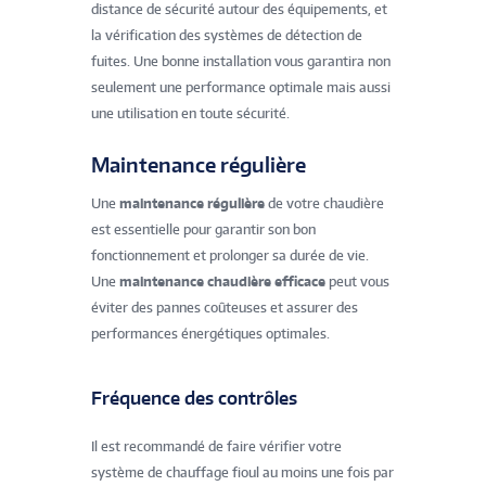
distance de sécurité autour des équipements, et
la vérification des systèmes de détection de
fuites. Une bonne installation vous garantira non
seulement une performance optimale mais aussi
une utilisation en toute sécurité.
Maintenance régulière
Une
maintenance régulière
de votre chaudière
est essentielle pour garantir son bon
fonctionnement et prolonger sa durée de vie.
Une
maintenance chaudière efficace
peut vous
éviter des pannes coûteuses et assurer des
performances énergétiques optimales.
Fréquence des contrôles
Il est recommandé de faire vérifier votre
système de chauffage fioul au moins une fois par