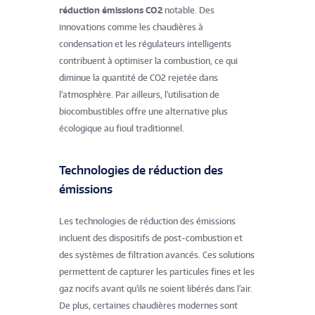
réduction émissions CO2
notable. Des
innovations comme les chaudières à
condensation et les régulateurs intelligents
contribuent à optimiser la combustion, ce qui
diminue la quantité de CO2 rejetée dans
l'atmosphère. Par ailleurs, l'utilisation de
biocombustibles offre une alternative plus
écologique au fioul traditionnel.
Technologies de réduction des
émissions
Les technologies de réduction des émissions
incluent des dispositifs de post-combustion et
des systèmes de filtration avancés. Ces solutions
permettent de capturer les particules fines et les
gaz nocifs avant qu'ils ne soient libérés dans l'air.
De plus, certaines chaudières modernes sont