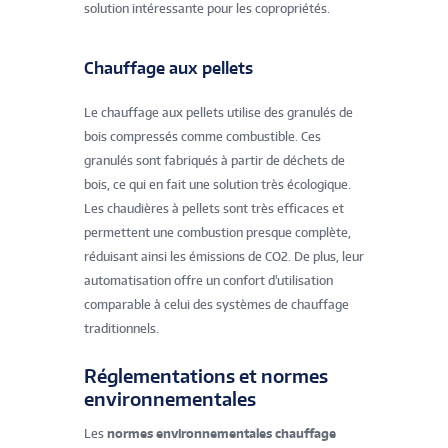
solution intéressante pour les copropriétés.
Chauffage aux pellets
Le chauffage aux pellets utilise des granulés de
bois compressés comme combustible. Ces
granulés sont fabriqués à partir de déchets de
bois, ce qui en fait une solution très écologique.
Les chaudières à pellets sont très efficaces et
permettent une combustion presque complète,
réduisant ainsi les émissions de CO2. De plus, leur
automatisation offre un confort d'utilisation
comparable à celui des systèmes de chauffage
traditionnels.
Réglementations et normes
environnementales
Les
normes environnementales chauffage