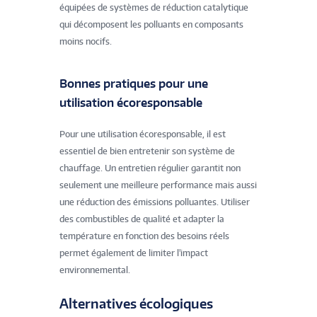
équipées de systèmes de réduction catalytique
qui décomposent les polluants en composants
moins nocifs.
Bonnes pratiques pour une
utilisation écoresponsable
Pour une utilisation écoresponsable, il est
essentiel de bien entretenir son système de
chauffage. Un entretien régulier garantit non
seulement une meilleure performance mais aussi
une réduction des émissions polluantes. Utiliser
des combustibles de qualité et adapter la
température en fonction des besoins réels
permet également de limiter l'impact
environnemental.
Alternatives écologiques