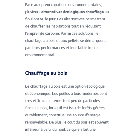
Face aux préoccupations environnementales,
plusieurs
alternatives écologiques chauffage
au
fioul ont vu le jour. Ces alternatives permettent
de chauffer les habitations tout en réduisant
l'empreinte carbone. Parmi ces solutions, le
chauffage au bois et aux pellets se démarquent
par leurs performances et leur faible impact
environnemental.
Chauffage au bois
Le chauffage au bois est une option écologique
et économique. Les poêles à bois modernes sont
très efficaces et émettent peu de particules
fines. Le bois, lorsqu'il est issu de forêts gérées
durablement, constitue une source d'énergie
renouvelable. De plus, le coût du bois est souvent
inférieur à celui du fioul, ce qui en fait une