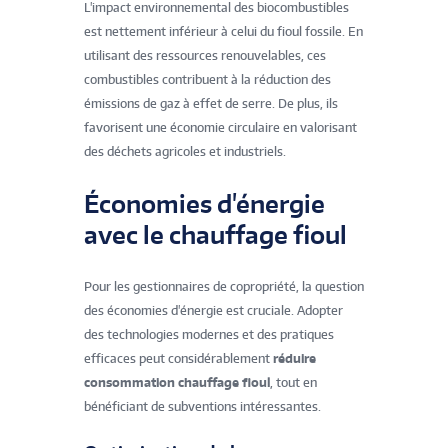
L'impact environnemental des biocombustibles
est nettement inférieur à celui du fioul fossile. En
utilisant des ressources renouvelables, ces
combustibles contribuent à la réduction des
émissions de gaz à effet de serre. De plus, ils
favorisent une économie circulaire en valorisant
des déchets agricoles et industriels.
Économies d'énergie
avec le chauffage fioul
Pour les gestionnaires de copropriété, la question
des économies d'énergie est cruciale. Adopter
des technologies modernes et des pratiques
efficaces peut considérablement
réduire
consommation chauffage fioul
, tout en
bénéficiant de subventions intéressantes.