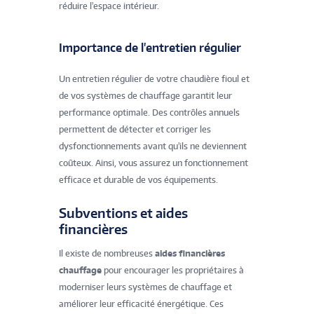
réduire l'espace intérieur.
Importance de l'entretien régulier
Un entretien régulier de votre chaudière fioul et
de vos systèmes de chauffage garantit leur
performance optimale. Des contrôles annuels
permettent de détecter et corriger les
dysfonctionnements avant qu'ils ne deviennent
coûteux. Ainsi, vous assurez un fonctionnement
efficace et durable de vos équipements.
Subventions et aides
financières
Il existe de nombreuses
aides financières
chauffage
pour encourager les propriétaires à
moderniser leurs systèmes de chauffage et
améliorer leur efficacité énergétique. Ces