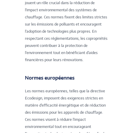
jouent un rôle crucial dans la réduction de
l'impact environnemental des systèmes de
chauffage. Ces normes fixent des limites strictes
sur les émissions de polluants et encouragent
l'adoption de technologies plus propres. En
respectant ces réglementations, les copropriétés
peuvent contribuer à la protection de
l'environnement tout en bénéficiant d'aides
financières pour leurs rénovations.
Normes européennes
Les normes européennes, telles que la directive
Ecodesign, imposent des exigences strictes en
matière d'efficacité énergétique et de réduction
des émissions pour les appareils de chauffage.
Ces normes visent à réduire l'impact
environnemental tout en encourageant