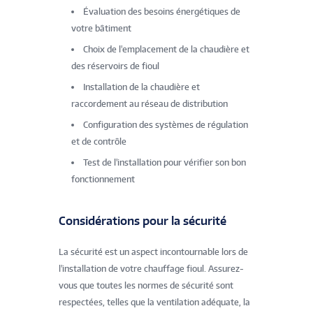
Évaluation des besoins énergétiques de
votre bâtiment
Choix de l'emplacement de la chaudière et
des réservoirs de fioul
Installation de la chaudière et
raccordement au réseau de distribution
Configuration des systèmes de régulation
et de contrôle
Test de l'installation pour vérifier son bon
fonctionnement
Considérations pour la sécurité
La sécurité est un aspect incontournable lors de
l'installation de votre chauffage fioul. Assurez-
vous que toutes les normes de sécurité sont
respectées, telles que la ventilation adéquate, la