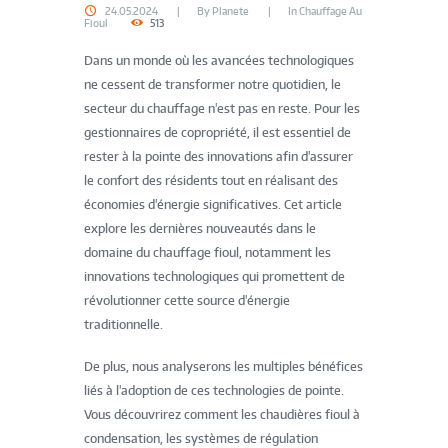
24.05.2024
By
Planete
In
Chauffage Au
Fioul
513
Dans un monde où les avancées technologiques
ne cessent de transformer notre quotidien, le
secteur du chauffage n'est pas en reste. Pour les
gestionnaires de copropriété, il est essentiel de
rester à la pointe des innovations afin d'assurer
le confort des résidents tout en réalisant des
économies d'énergie significatives. Cet article
explore les dernières nouveautés dans le
domaine du chauffage fioul, notamment les
innovations technologiques qui promettent de
révolutionner cette source d'énergie
traditionnelle.
De plus, nous analyserons les multiples bénéfices
liés à l'adoption de ces technologies de pointe.
Vous découvrirez comment les chaudières fioul à
condensation, les systèmes de régulation