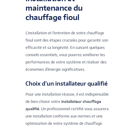
maintenance du
chauffage fioul
L'installation et l'entretien de votre chauffage
fioul sont des étapes cruciales pour garantir son
efficacité et sa longévité. En suivant quelques
conseils essentiels, vous pourrez améliorer les
performances de votre système et réaliser des
économies d'énergie significatives.
Choix d'un installateur qualifié
Pour une installation réussie, il est indispensable
de bien choisir votre
installateur chauffage
qualifié
. Un professionnel certifié vous assurera
une installation conforme aux normes et une
optimisation de votre système de chauffage.