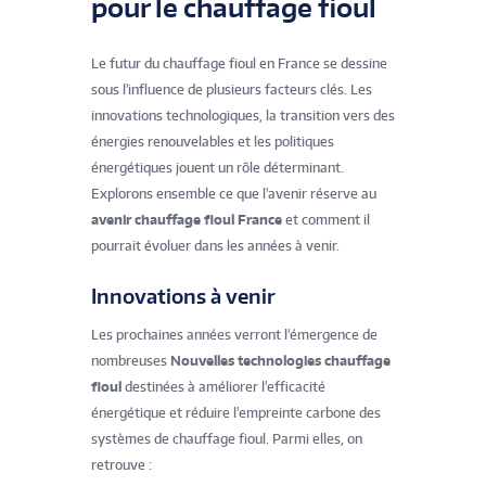
pour le chauffage fioul
Le futur du chauffage fioul en France se dessine
sous l'influence de plusieurs facteurs clés. Les
innovations technologiques, la transition vers des
énergies renouvelables et les politiques
énergétiques jouent un rôle déterminant.
Explorons ensemble ce que l'avenir réserve au
avenir chauffage fioul France
et comment il
pourrait évoluer dans les années à venir.
Innovations à venir
Les prochaines années verront l'émergence de
nombreuses
Nouvelles technologies chauffage
fioul
destinées à améliorer l'efficacité
énergétique et réduire l'empreinte carbone des
systèmes de chauffage fioul. Parmi elles, on
retrouve :