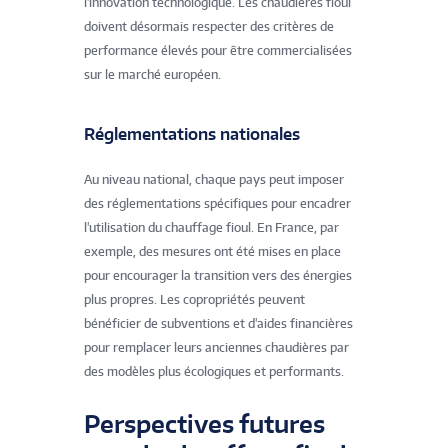
l'innovation technologique. Les chaudières fioul
doivent désormais respecter des critères de
performance élevés pour être commercialisées
sur le marché européen.
Réglementations nationales
Au niveau national, chaque pays peut imposer
des réglementations spécifiques pour encadrer
l'utilisation du chauffage fioul. En France, par
exemple, des mesures ont été mises en place
pour encourager la transition vers des énergies
plus propres. Les copropriétés peuvent
bénéficier de subventions et d'aides financières
pour remplacer leurs anciennes chaudières par
des modèles plus écologiques et performants.
Perspectives futures