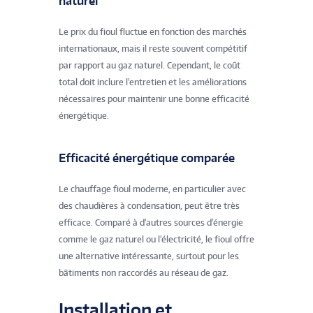
naturel
Le prix du fioul fluctue en fonction des marchés
internationaux, mais il reste souvent compétitif
par rapport au gaz naturel. Cependant, le coût
total doit inclure l'entretien et les améliorations
nécessaires pour maintenir une bonne efficacité
énergétique.
Efficacité énergétique comparée
Le chauffage fioul moderne, en particulier avec
des chaudières à condensation, peut être très
efficace. Comparé à d'autres sources d'énergie
comme le gaz naturel ou l'électricité, le fioul offre
une alternative intéressante, surtout pour les
bâtiments non raccordés au réseau de gaz.
Installation et