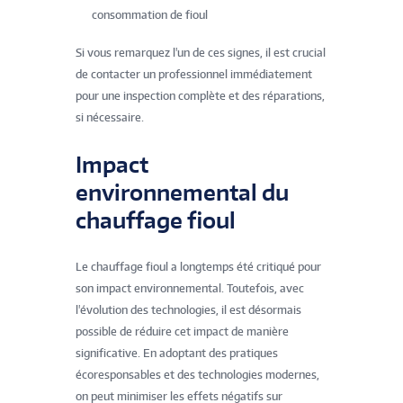
consommation de fioul
Si vous remarquez l'un de ces signes, il est crucial
de contacter un professionnel immédiatement
pour une inspection complète et des réparations,
si nécessaire.
Impact
environnemental du
chauffage fioul
Le chauffage fioul a longtemps été critiqué pour
son impact environnemental. Toutefois, avec
l'évolution des technologies, il est désormais
possible de réduire cet impact de manière
significative. En adoptant des pratiques
écoresponsables et des technologies modernes,
on peut minimiser les effets négatifs sur