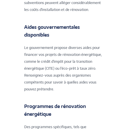
subventions peuvent alléger considérablement
les coûts d'installation et de rénovation.
Aides gouvernementales
disponibles
Le gouvernement propose diverses aides pour
financer vos projets de rénovation énergétique,
comme le crédit d'impôt pour la transition
énergétique (CITE) ou l'éco-prêt à taux zéro.
Renseignez-vous auprès des organismes
compétents pour savoir à quelles aides vous
pouvez prétendre.
Programmes de rénovation
énergétique
Des programmes spécifiques, tels que