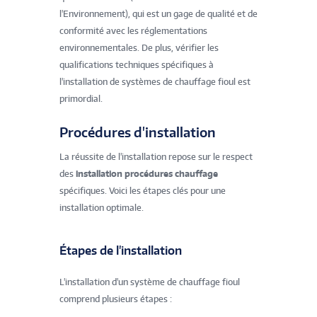
l'Environnement), qui est un gage de qualité et de
conformité avec les réglementations
environnementales. De plus, vérifier les
qualifications techniques spécifiques à
l'installation de systèmes de chauffage fioul est
primordial.
Procédures d'installation
La réussite de l'installation repose sur le respect
des
installation procédures chauffage
spécifiques. Voici les étapes clés pour une
installation optimale.
Étapes de l'installation
L'installation d'un système de chauffage fioul
comprend plusieurs étapes :