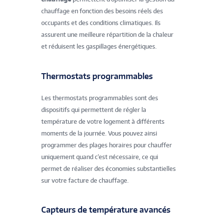
chauffage en fonction des besoins réels des
occupants et des conditions climatiques. Ils
assurent une meilleure répartition de la chaleur
et réduisent les gaspillages énergétiques.
Thermostats programmables
Les thermostats programmables sont des
dispositifs qui permettent de régler la
température de votre logement à différents
moments de la journée. Vous pouvez ainsi
programmer des plages horaires pour chauffer
uniquement quand c'est nécessaire, ce qui
permet de réaliser des économies substantielles
sur votre facture de chauffage.
Capteurs de température avancés