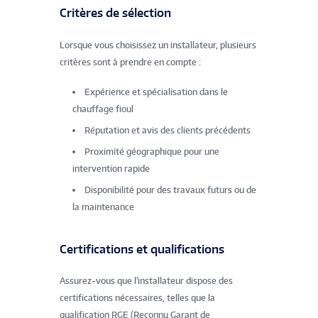
Critères de sélection
Lorsque vous choisissez un installateur, plusieurs
critères sont à prendre en compte :
Expérience et spécialisation dans le
chauffage fioul
Réputation et avis des clients précédents
Proximité géographique pour une
intervention rapide
Disponibilité pour des travaux futurs ou de
la maintenance
Certifications et qualifications
Assurez-vous que l'installateur dispose des
certifications nécessaires, telles que la
qualification RGE (Reconnu Garant de