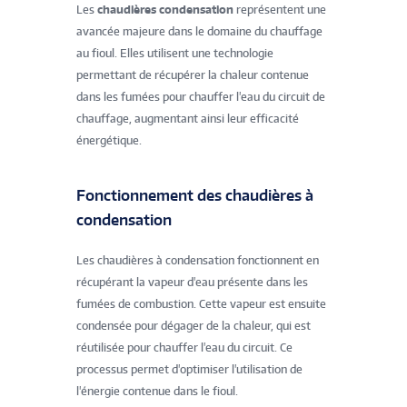
Les
chaudières condensation
représentent une
avancée majeure dans le domaine du chauffage
au fioul. Elles utilisent une technologie
permettant de récupérer la chaleur contenue
dans les fumées pour chauffer l'eau du circuit de
chauffage, augmentant ainsi leur efficacité
énergétique.
Fonctionnement des chaudières à
condensation
Les chaudières à condensation fonctionnent en
récupérant la vapeur d'eau présente dans les
fumées de combustion. Cette vapeur est ensuite
condensée pour dégager de la chaleur, qui est
réutilisée pour chauffer l'eau du circuit. Ce
processus permet d'optimiser l'utilisation de
l'énergie contenue dans le fioul.