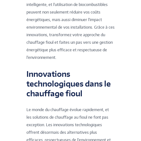
intelligente, et l'utilisation de biocombustibles
peuvent non seulement réduire vos coûts
énergétiques, mais aussi diminuer l'impact
environnemental de vos installations. Grâce à ces
innovations, transformez votre approche du
chauffage fioul et faites un pas vers une gestion
énergétique plus efficace et respectueuse de
l'environnement.
Innovations
technologiques dans le
chauffage fioul
Le monde du chauffage évolue rapidement, et
les solutions de chauffage au fioul ne font pas
exception. Les innovations technologiques
offrent désormais des alternatives plus
efficaces, respectueuses de l'environnement et