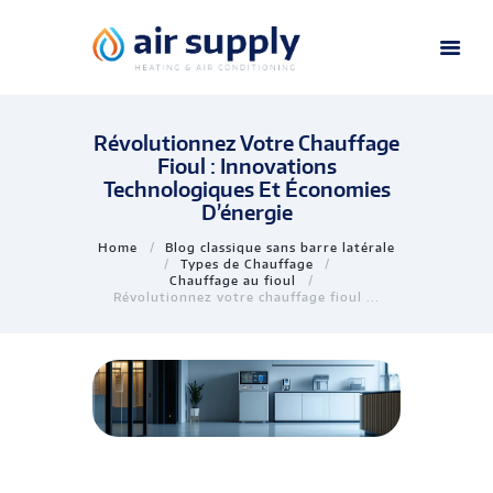
Révolutionnez Votre Chauffage
Fioul : Innovations
Technologiques Et Économies
D’énergie
Home
Blog classique sans barre latérale
Types de Chauffage
Chauffage au fioul
Révolutionnez votre chauffage fioul ...