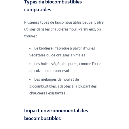
Types de biocombustibles
compatibles
Plusieurs types de biocombustibles peuvent être
utilisés dans les chaudières fioul. Parmi eux, on
trouve :
Le biodiesel, fabriqué à partir d'huiles
végétales ou de graisses animales
Les huiles végétales pures, comme l'huile
de colza ou de tournesol
Les mélanges de fioul et de
biocombustibles, adaptés à la plupart des
chaudières existantes
Impact environnemental des
biocombustibles