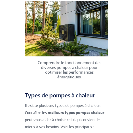
Comprendre le fonctionnement des
diverses pompes à chaleur pour
optimiser les performances
énergétiques.
Types de pompes à chaleur
Il existe plusieurs types de pompes à chaleur.
Connaître les
meilleurs types pompes chaleur
peut vous aider à choisir celui qui convient le
mieux à vos besoins. Voici les principaux :