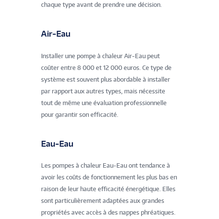
chaque type avant de prendre une décision.
Air-Eau
Installer une pompe à chaleur Air-Eau peut
coûter entre 8 000 et 12 000 euros. Ce type de
système est souvent plus abordable à installer
par rapport aux autres types, mais nécessite
tout de même une évaluation professionnelle
pour garantir son efficacité.
Eau-Eau
Les pompes à chaleur Eau-Eau ont tendance à
avoir les coûts de fonctionnement les plus bas en
raison de leur haute efficacité énergétique. Elles
sont particulièrement adaptées aux grandes
propriétés avec accès à des nappes phréatiques.