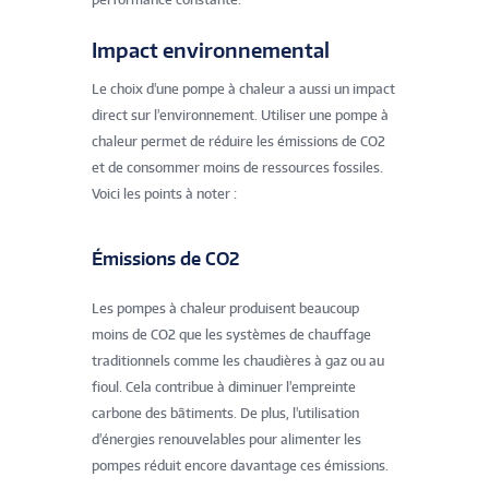
Impact environnemental
Le choix d'une pompe à chaleur a aussi un impact
direct sur l'environnement. Utiliser une pompe à
chaleur permet de réduire les émissions de CO2
et de consommer moins de ressources fossiles.
Voici les points à noter :
Émissions de CO2
Les pompes à chaleur produisent beaucoup
moins de CO2 que les systèmes de chauffage
traditionnels comme les chaudières à gaz ou au
fioul. Cela contribue à diminuer l'empreinte
carbone des bâtiments. De plus, l'utilisation
d'énergies renouvelables pour alimenter les
pompes réduit encore davantage ces émissions.