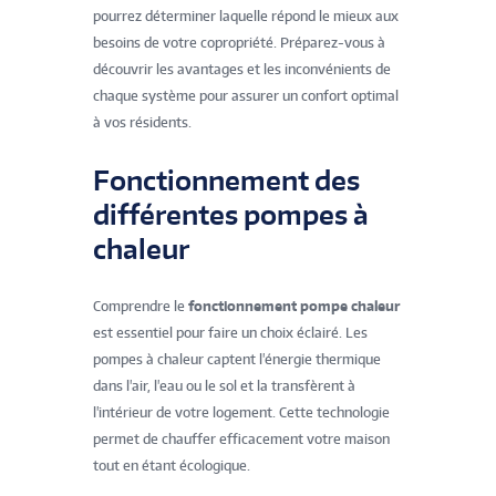
pourrez déterminer laquelle répond le mieux aux
besoins de votre copropriété. Préparez-vous à
découvrir les avantages et les inconvénients de
chaque système pour assurer un confort optimal
à vos résidents.
Fonctionnement des
différentes pompes à
chaleur
Comprendre le
fonctionnement pompe chaleur
est essentiel pour faire un choix éclairé. Les
pompes à chaleur captent l'énergie thermique
dans l'air, l'eau ou le sol et la transfèrent à
l'intérieur de votre logement. Cette technologie
permet de chauffer efficacement votre maison
tout en étant écologique.