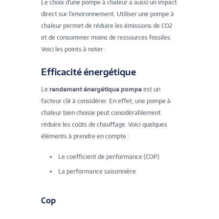
Le choix d'une pompe à chaleur a aussi un impact
direct sur l'environnement. Utiliser une pompe à
chaleur permet de réduire les émissions de CO2
et de consommer moins de ressources fossiles.
Voici les points à noter :
Efficacité énergétique
Le
rendement énergétique pompe
est un
facteur clé à considérer. En effet, une pompe à
chaleur bien choisie peut considérablement
réduire les coûts de chauffage. Voici quelques
éléments à prendre en compte :
Le coefficient de performance (COP)
La performance saisonnière
Cop