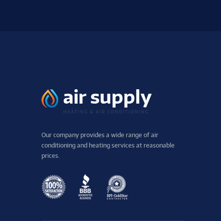
Our company provides a wide range of air
conditioning and heating services at reasonable
prices.