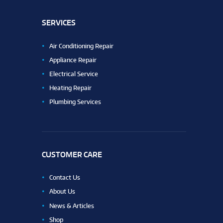
SERVICES
Air Conditioning Repair
Appliance Repair
Electrical Service
Heating Repair
Plumbing Services
CUSTOMER CARE
Contact Us
About Us
News & Articles
Shop