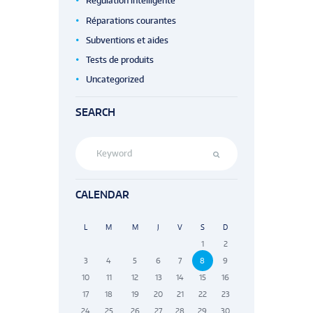
Régulation intelligente
Réparations courantes
Subventions et aides
Tests de produits
Uncategorized
SEARCH
CALENDAR
L
M
M
J
V
S
D
1
2
3
4
5
6
7
8
9
10
11
12
13
14
15
16
17
18
19
20
21
22
23
24
25
26
27
28
29
30