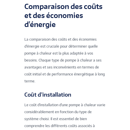
Comparaison des coûts
et des économies
d'énergie
La comparaison des coûts et des économies
d'énergie est cruciale pour déterminer quelle
pompe à chaleur est la plus adaptée à vos
besoins. Chaque type de pompe à chaleur a ses
avantages et ses inconvénients en termes de
coût initial et de performance énergétique à long
terme.
Coût d'installation
Le coût d'installation d'une pompe à chaleur varie
considérablement en fonction du type de
système choisi. Il est essentiel de bien
comprendre les différents coûts associés à