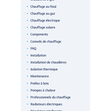
Chauffage au fioul
Chauffage au gaz
Chauffage électrique
Chauffage solaire
Components
Conseils de chauffage
FAQ
Installation
Installation de chaudières
Isolation thermique
Maintenance
Poêles à bois
Pompes à chaleur
Professionnels du chauffage
Radiateurs électriques