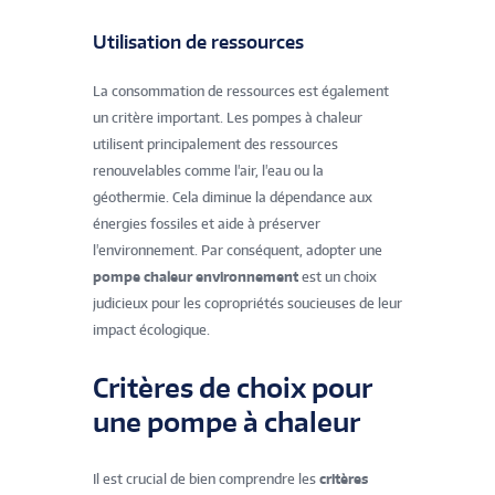
Utilisation de ressources
La consommation de ressources est également
un critère important. Les pompes à chaleur
utilisent principalement des ressources
renouvelables comme l'air, l'eau ou la
géothermie. Cela diminue la dépendance aux
énergies fossiles et aide à préserver
l'environnement. Par conséquent, adopter une
pompe chaleur environnement
est un choix
judicieux pour les copropriétés soucieuses de leur
impact écologique.
Critères de choix pour
une pompe à chaleur
Il est crucial de bien comprendre les
critères