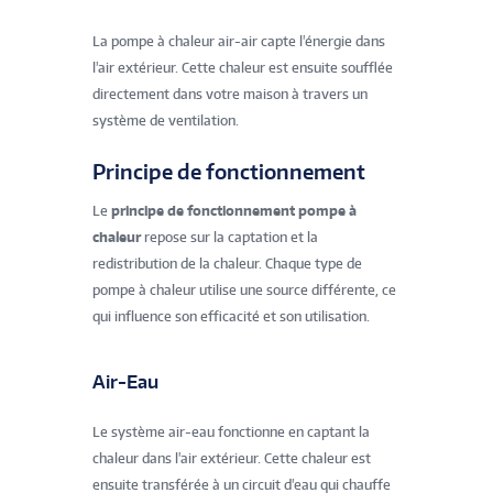
La pompe à chaleur air-air capte l'énergie dans
l'air extérieur. Cette chaleur est ensuite soufflée
directement dans votre maison à travers un
système de ventilation.
Principe de fonctionnement
Le
principe de fonctionnement pompe à
chaleur
repose sur la captation et la
redistribution de la chaleur. Chaque type de
pompe à chaleur utilise une source différente, ce
qui influence son efficacité et son utilisation.
Air-Eau
Le système air-eau fonctionne en captant la
chaleur dans l'air extérieur. Cette chaleur est
ensuite transférée à un circuit d'eau qui chauffe