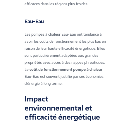
efficaces dans les régions plus froides.
Eau-Eau
Les pompes à chaleur Eau-Eau ont tendance à
avoir les coûts de fonctionnement les plus bas en
raison de leur haute efficacité énergétique. Elles
sont particulièrement adaptées aux grandes
propriétés avec accès à des nappes phréatiques.
Le
coût de fonctionnement pompe à chaleur
Eau-Eau est souvent justifié par ses économies
d'énergie à long terme.
Impact
environnemental et
efficacité énergétique