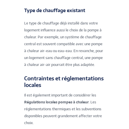
Type de chauffage existant
Le type de chauffage déjà installé dans votre
logement influence aussi le choix de la pompe à
chaleur. Par exemple, un système de chauffage
central est souvent compatible avec une pompe
à chaleur air-eau ou eau-eau. En revanche, pour
un logement sans chauffage central, une pompe
à chaleur air-air pourrait être plus adaptée.
Contraintes et réglementations
locales
Il est également important de considérer les
Régulations locales pompes à chaleur
. Les
réglementations thermiques et les subventions
disponibles peuvent grandement affecter votre
choix.