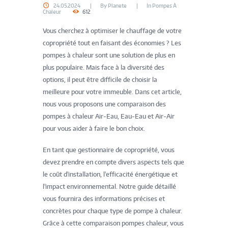
24.05.2024
By
Planete
In
Pompes À
Chaleur
612
Vous cherchez à optimiser le chauffage de votre
copropriété tout en faisant des économies ? Les
pompes à chaleur sont une solution de plus en
plus populaire. Mais face à la diversité des
options, il peut être difficile de choisir la
meilleure pour votre immeuble. Dans cet article,
nous vous proposons une comparaison des
pompes à chaleur Air-Eau, Eau-Eau et Air-Air
pour vous aider à faire le bon choix.
En tant que gestionnaire de copropriété, vous
devez prendre en compte divers aspects tels que
le coût d'installation, l'efficacité énergétique et
l'impact environnemental. Notre guide détaillé
vous fournira des informations précises et
concrètes pour chaque type de pompe à chaleur.
Grâce à cette comparaison pompes chaleur, vous