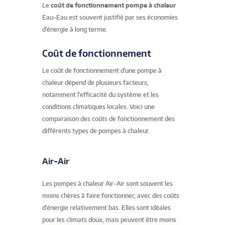
Le
coût de fonctionnement pompe à chaleur
Eau-Eau est souvent justifié par ses économies
d'énergie à long terme.
Coût de fonctionnement
Le coût de fonctionnement d'une pompe à
chaleur dépend de plusieurs facteurs,
notamment l'efficacité du système et les
conditions climatiques locales. Voici une
comparaison des coûts de fonctionnement des
différents types de pompes à chaleur.
Air-Air
Les pompes à chaleur Air-Air sont souvent les
moins chères à faire fonctionner, avec des coûts
d'énergie relativement bas. Elles sont idéales
pour les climats doux, mais peuvent être moins