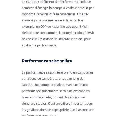
Le COP, ou Coefficient de Performance, indique
combien d'énergie la pompe à chaleur produit par
rapport à l'énergie qu'elle consomme. Un COP
élevé signifie une meilleure efficacité. Par
exemple, un COP de 4 signifie que pour 1 kWh
d'électricité consommée, la pompe produit 4 kWh
de chaleur. C'est donc un indicateur crucial pour
évaluer la performance.
Performance saisonnière
La performance saisonnière prend en compte les
variations de température tout au long de
l'année. Une pompe à chaleur avec une bonne
performance saisonnière sera plus efficace en
hiver comme en été, offrant des économies
d'énergie stables. C'est un critère important pour
les gestionnaires de copropriété, car il assure une
performance constante.