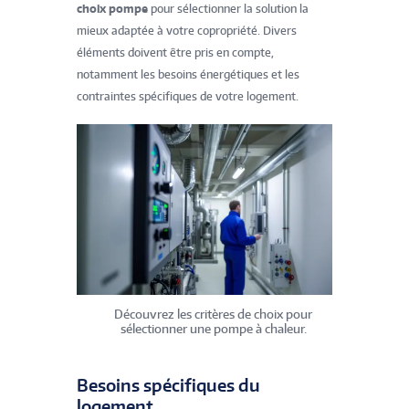
choix pompe
pour sélectionner la solution la
mieux adaptée à votre copropriété. Divers
éléments doivent être pris en compte,
notamment les besoins énergétiques et les
contraintes spécifiques de votre logement.
Découvrez les critères de choix pour
sélectionner une pompe à chaleur.
Besoins spécifiques du
logement