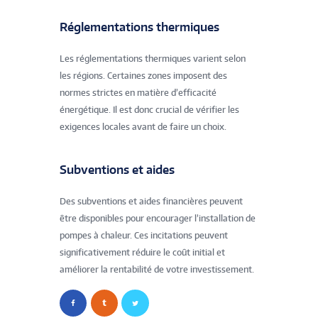
Réglementations thermiques
Les réglementations thermiques varient selon
les régions. Certaines zones imposent des
normes strictes en matière d’efficacité
énergétique. Il est donc crucial de vérifier les
exigences locales avant de faire un choix.
Subventions et aides
Des subventions et aides financières peuvent
être disponibles pour encourager l’installation de
pompes à chaleur. Ces incitations peuvent
significativement réduire le coût initial et
améliorer la rentabilité de votre investissement.