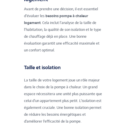
Avant de prendre une décision, il est essentiel
d’évaluer les
besoins pompe à chaleur
logement
. Cela inclut l’analyse de la taille de
l’habitation, la qualité de son isolation et le type
de chauffage déjà en place. Une bonne
évaluation garantit une efficacité maximale et
un confort optimal.
Taille et isolation
La taille de votre logement joue un rôle majeur
dans le choix de la pompe à chaleur. Un grand
espace nécessitera une unité plus puissante que
celui d’un appartement plus petit. L’isolation est
également cruciale. Une bonne isolation permet
de réduire les besoins énergétiques et
d'améliorer l'efficacité de la pompe.