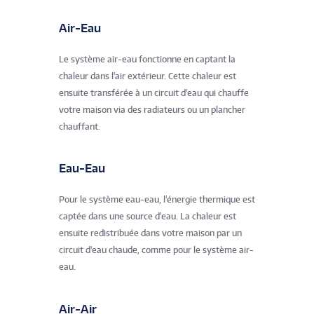
Air-Eau
Le système air-eau fonctionne en captant la
chaleur dans l'air extérieur. Cette chaleur est
ensuite transférée à un circuit d'eau qui chauffe
votre maison via des radiateurs ou un plancher
chauffant.
Eau-Eau
Pour le système eau-eau, l'énergie thermique est
captée dans une source d'eau. La chaleur est
ensuite redistribuée dans votre maison par un
circuit d'eau chaude, comme pour le système air-
eau.
Air-Air