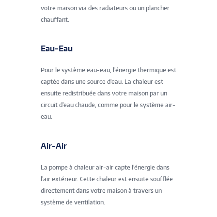
votre maison via des radiateurs ou un plancher
chauffant.
Eau-Eau
Pour le système eau-eau, l'énergie thermique est
captée dans une source d'eau. La chaleur est
ensuite redistribuée dans votre maison par un
circuit d'eau chaude, comme pour le système air-
eau.
Air-Air
La pompe à chaleur air-air capte l'énergie dans
l'air extérieur. Cette chaleur est ensuite soufflée
directement dans votre maison à travers un
système de ventilation.