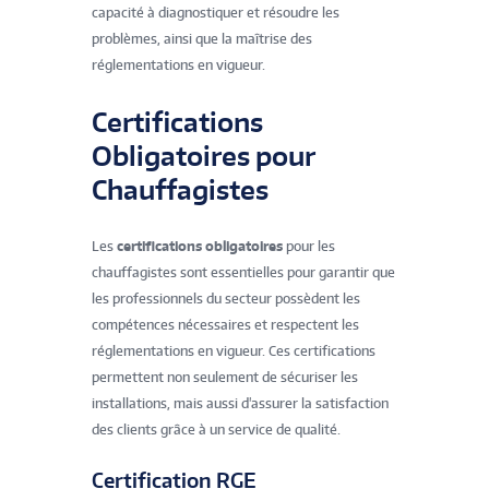
capacité à diagnostiquer et résoudre les
problèmes, ainsi que la maîtrise des
réglementations en vigueur.
Certifications
Obligatoires pour
Chauffagistes
Les
certifications obligatoires
pour les
chauffagistes sont essentielles pour garantir que
les professionnels du secteur possèdent les
compétences nécessaires et respectent les
réglementations en vigueur. Ces certifications
permettent non seulement de sécuriser les
installations, mais aussi d'assurer la satisfaction
des clients grâce à un service de qualité.
Certification RGE