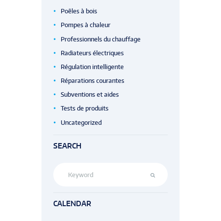
Poêles à bois
Pompes à chaleur
Professionnels du chauffage
Radiateurs électriques
Régulation intelligente
Réparations courantes
Subventions et aides
Tests de produits
Uncategorized
SEARCH
CALENDAR