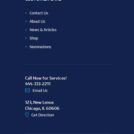
Contact Us
About Us
News & Articles
Shop
Nominations
Call Now for Services!
444-333-2211
Email Us
123, New Lenox
Chicago, IL 60606
Get Direction