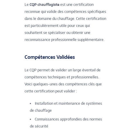
Le
CQP chauffagiste
est une certification
reconnue qui valide des compétences spécifiques
dans le domaine du chauffage. Cette certification
est particulièrement utile pour ceux qui
souhaitent se spécialiser ou obtenir une
reconnaissance professionnelle supplémentaire.
Compétences Validées
Le CQP permet de valider un large éventail de
compétences techniques et professionnelles.
Voici quelques-unes des compétences clés que
cette certification peut valider :
Installation et maintenance de systèmes
de chauffage
Connaissances approfondies des normes
de sécurité