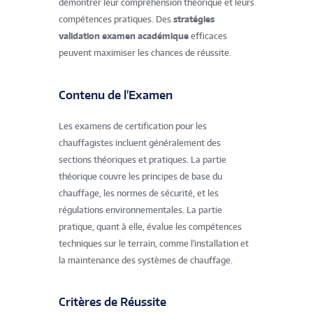
démontrer leur compréhension théorique et leurs
compétences pratiques. Des
stratégies
validation examen académique
efficaces
peuvent maximiser les chances de réussite.
Contenu de l'Examen
Les examens de certification pour les
chauffagistes incluent généralement des
sections théoriques et pratiques. La partie
théorique couvre les principes de base du
chauffage, les normes de sécurité, et les
régulations environnementales. La partie
pratique, quant à elle, évalue les compétences
techniques sur le terrain, comme l'installation et
la maintenance des systèmes de chauffage.
Critères de Réussite