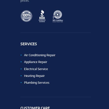
prices.
SERVICES
Air Conditioning Repair
Appliance Repair
Electrical Service
Heating Repair
Plumbing Services
CUSTOMER CARE