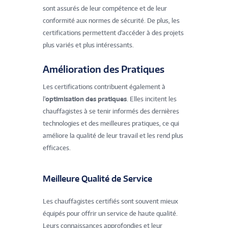
sont assurés de leur compétence et de leur
conformité aux normes de sécurité. De plus, les
certifications permettent d'accéder à des projets
plus variés et plus intéressants.
Amélioration des Pratiques
Les certifications contribuent également à
l'
optimisation des pratiques
. Elles incitent les
chauffagistes à se tenir informés des dernières
technologies et des meilleures pratiques, ce qui
améliore la qualité de leur travail et les rend plus
efficaces.
Meilleure Qualité de Service
Les chauffagistes certifiés sont souvent mieux
équipés pour offrir un service de haute qualité.
Leurs connaissances approfondies et leur