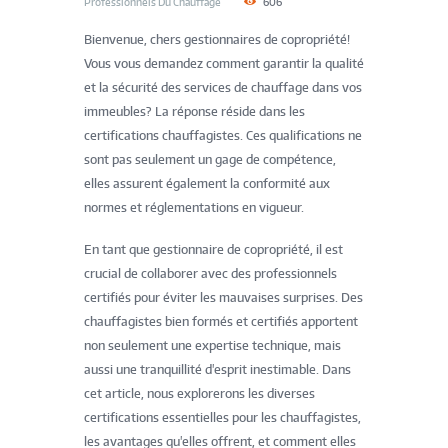
Professionnels Du Chauffage
606
Bienvenue, chers gestionnaires de copropriété!
Vous vous demandez comment garantir la qualité
et la sécurité des services de chauffage dans vos
immeubles? La réponse réside dans les
certifications chauffagistes. Ces qualifications ne
sont pas seulement un gage de compétence,
elles assurent également la conformité aux
normes et réglementations en vigueur.
En tant que gestionnaire de copropriété, il est
crucial de collaborer avec des professionnels
certifiés pour éviter les mauvaises surprises. Des
chauffagistes bien formés et certifiés apportent
non seulement une expertise technique, mais
aussi une tranquillité d'esprit inestimable. Dans
cet article, nous explorerons les diverses
certifications essentielles pour les chauffagistes,
les avantages qu'elles offrent, et comment elles