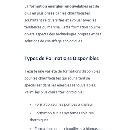
La
formation énergies renouvelables
est de
plus en plus prisée par les chauffagistes
souhaitant se diversifier et évoluer avec les
tendances du marché. Cette formation couvre
divers aspects des technologies propres et des
solutions de chauffage écologiques.
Types de Formations Disponibles
Il existe une variété de formations disponibles
pour les chauffagistes qui souhaitent se
spécialiser dans les énergies renouvelables.
Parmi les plus courantes, on trouve :
Formation sur les pompes à chaleur
Formation sur les systèmes solaires
thermiques
Formation sur les chaudières à biomasse