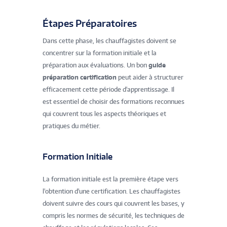
Étapes Préparatoires
Dans cette phase, les chauffagistes doivent se
concentrer sur la formation initiale et la
préparation aux évaluations. Un bon
guide
préparation certification
peut aider à structurer
efficacement cette période d'apprentissage. Il
est essentiel de choisir des formations reconnues
qui couvrent tous les aspects théoriques et
pratiques du métier.
Formation Initiale
La formation initiale est la première étape vers
l'obtention d'une certification. Les chauffagistes
doivent suivre des cours qui couvrent les bases, y
compris les normes de sécurité, les techniques de