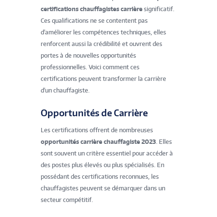
certifications chauffagistes carrière
significatif.
Ces qualifications ne se contentent pas
d'améliorer les compétences techniques, elles
renforcent aussi la crédibilité et ouvrent des
portes à de nouvelles opportunités
professionnelles. Voici comment ces
certifications peuvent transformer la carrière
d'un chauffagiste.
Opportunités de Carrière
Les certifications offrent de nombreuses
opportunités carrière chauffagiste 2023
. Elles
sont souvent un critère essentiel pour accéder à
des postes plus élevés ou plus spécialisés. En
possédant des certifications reconnues, les
chauffagistes peuvent se démarquer dans un
secteur compétitif.