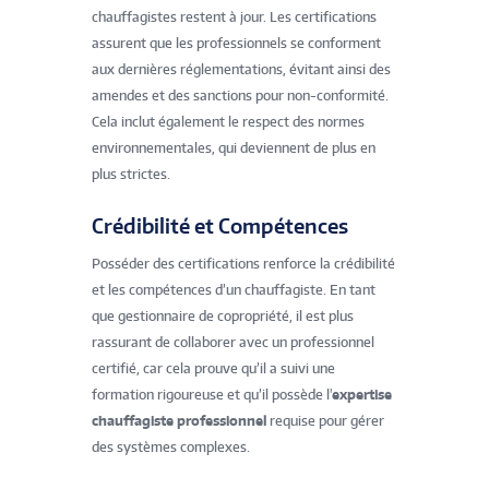
chauffagistes restent à jour. Les certifications
assurent que les professionnels se conforment
aux dernières réglementations, évitant ainsi des
amendes et des sanctions pour non-conformité.
Cela inclut également le respect des normes
environnementales, qui deviennent de plus en
plus strictes.
Crédibilité et Compétences
Posséder des certifications renforce la crédibilité
et les compétences d’un chauffagiste. En tant
que gestionnaire de copropriété, il est plus
rassurant de collaborer avec un professionnel
certifié, car cela prouve qu’il a suivi une
formation rigoureuse et qu’il possède l'
expertise
chauffagiste professionnel
requise pour gérer
des systèmes complexes.