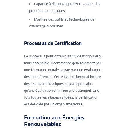
Capacité à diagnostiquer et résoudre des
problèmes techniques
Maîtrise des outils et technologies de
chauffage modernes
Processus de Certification
Le processus pour obtenir un CQP est rigoureux
mais accessible. Il commence généralement par
une formation initiale, suivie par une évaluation
des compétences. Cette évaluation peut inclure
des examens théoriques et pratiques, ainsi
qu'une évaluation en milieu professionnel. Une
fois toutes les étapes validées, la certification
est délivrée par un organisme agréé.
Formation aux Énergies
Renouvelables