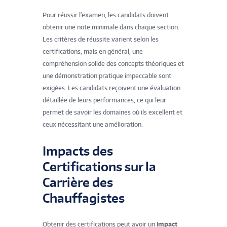
Pour réussir l'examen, les candidats doivent
obtenir une note minimale dans chaque section.
Les critères de réussite varient selon les
certifications, mais en général, une
compréhension solide des concepts théoriques et
une démonstration pratique impeccable sont
exigées. Les candidats reçoivent une évaluation
détaillée de leurs performances, ce qui leur
permet de savoir les domaines où ils excellent et
ceux nécessitant une amélioration.
Impacts des
Certifications sur la
Carrière des
Chauffagistes
Obtenir des certifications peut avoir un
impact