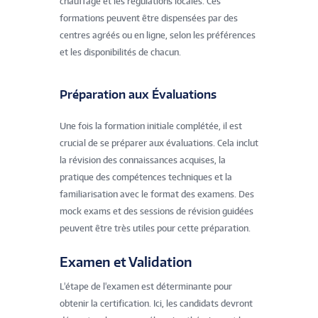
chauffage et les régulations locales. Ces
formations peuvent être dispensées par des
centres agréés ou en ligne, selon les préférences
et les disponibilités de chacun.
Préparation aux Évaluations
Une fois la formation initiale complétée, il est
crucial de se préparer aux évaluations. Cela inclut
la révision des connaissances acquises, la
pratique des compétences techniques et la
familiarisation avec le format des examens. Des
mock exams et des sessions de révision guidées
peuvent être très utiles pour cette préparation.
Examen et Validation
L'étape de l'examen est déterminante pour
obtenir la certification. Ici, les candidats devront