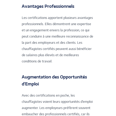
Avantages Professionnels
Les certifications apportent plusieurs avantages
professionnels. Elles démontrent une expertise
et un engagement envers la profession, ce qui
peut conduire à une meilleure reconnaissance de
la part des employeurs et des clients. Les
chauffagistes certifiés peuvent aussi bénéficier
de salaires plus élevés et de meilleures
conditions de travail.
Augmentation des Opportunités
d'Emploi
Avec des certifications en poche, les
chauffagistes voient leurs opportunités d'emploi
augmenter. Les employeurs préfèrent souvent
embaucher des professionnels certifiés, car ils