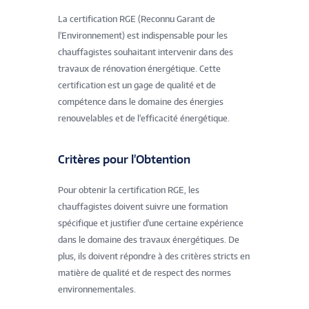
La certification RGE (Reconnu Garant de
l'Environnement) est indispensable pour les
chauffagistes souhaitant intervenir dans des
travaux de rénovation énergétique. Cette
certification est un gage de qualité et de
compétence dans le domaine des énergies
renouvelables et de l'efficacité énergétique.
Critères pour l'Obtention
Pour obtenir la certification RGE, les
chauffagistes doivent suivre une formation
spécifique et justifier d'une certaine expérience
dans le domaine des travaux énergétiques. De
plus, ils doivent répondre à des critères stricts en
matière de qualité et de respect des normes
environnementales.