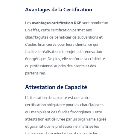
Avantages de la Certification
Les
avantages certification RGE
sont nombreux.
En effet, cette certification permet aux
chauffagistes de bénéficier de subventions et
d'aides financières pour leurs clients, ce qui
facilite la réalisation de projets de rénovation
énergétique. De plus, elle renforce la crédibilité
du professionnel auprès des clients et des
partenaires.
Attestation de Capacité
L'attestation de capacité est une autre
certification obligatoire pour les chauffagistes
qui manipulent des fluides frigorigènes. Cette
attestation est délivrée par un organisme agréé
et garantit que le professionnel maîtrise les
techniques de manipulation et respecte les