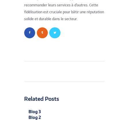
recommander leurs services à d'autres. Cette
fidélisation est cruciale pour bâtir une réputation
solide et durable dans le secteur.
Related Posts
Blog 3
Blog 2