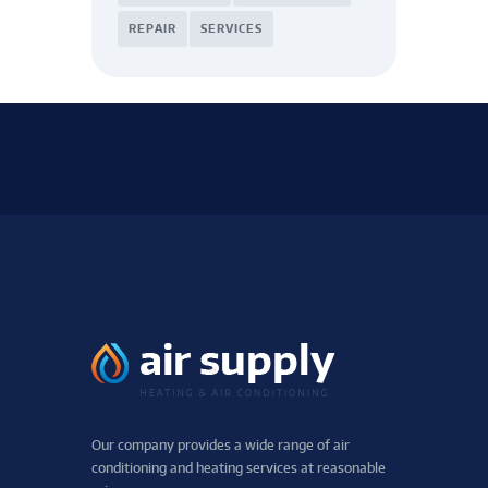
REPAIR
SERVICES
Our company provides a wide range of air
conditioning and heating services at reasonable