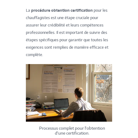
La
procédure obtention certification
pour les
chauffagistes est une étape cruciale pour
assurer leur crédibilité et leurs compétences
professionnelles. Il est important de suivre des
étapes spécifiques pour garantir que toutes les
exigences sont remplies de manière efficace et
complète.
Processus complet pour l'obtention
d'une certification.