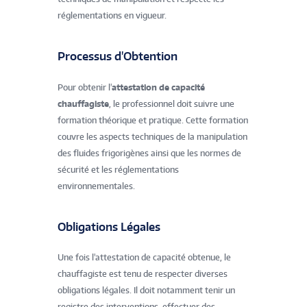
réglementations en vigueur.
Processus d'Obtention
Pour obtenir l'
attestation de capacité
chauffagiste
, le professionnel doit suivre une
formation théorique et pratique. Cette formation
couvre les aspects techniques de la manipulation
des fluides frigorigènes ainsi que les normes de
sécurité et les réglementations
environnementales.
Obligations Légales
Une fois l'attestation de capacité obtenue, le
chauffagiste est tenu de respecter diverses
obligations légales. Il doit notamment tenir un
registre des interventions, effectuer des