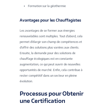
Formation sur la géothermie
Avantages pour les Chauffagistes
Les avantages de se former aux énergies
renouvelables sont multiples. Tout d'abord, cela
permet d'élargir son champ de compétences et
d'offrir des solutions plus variées aux clients.
Ensuite, la demande pour des solutions de
chauffage écologiques est en constante
augmentation, ce qui peut ouvrir de nouvelles
opportunités de marché. Enfin, cela contribue à
rester compétitif dans un secteur en pleine
évolution.
Processus pour Obtenir
une Certification