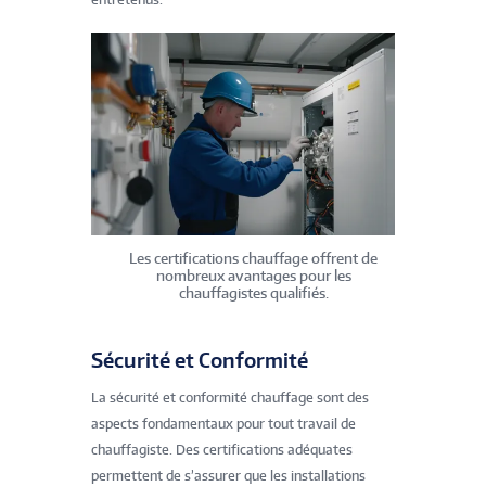
Les certifications chauffage offrent de
nombreux avantages pour les
chauffagistes qualifiés.
Sécurité et Conformité
La sécurité et conformité chauffage sont des
aspects fondamentaux pour tout travail de
chauffagiste. Des certifications adéquates
permettent de s’assurer que les installations