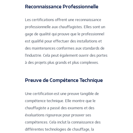
Reconnaissance Professionnelle
Les certifications offrent une reconnaissance
professionnelle aux chauffagistes. Elles sont un
gage de qualité qui prouve que le professionnel
est qualifié pour effectuer des installations et
des maintenances conformes aux standards de
l'industrie. Cela peut également ouvrir des portes
à des projets plus grands et plus complexes.
Preuve de Compétence Technique
Une certification est une preuve tangible de
compétence technique. Elle montre que le
chauffagiste a passé des examens et des
évaluations rigoureux pour prouver ses
compétences. Cela inclut la connaissance des
différentes technologies de chauffage, la