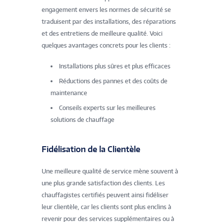
engagement envers les normes de sécurité se
traduisent par des installations, des réparations
et des entretiens de meilleure qualité. Voici
quelques avantages concrets pour les clients :
Installations plus sûres et plus efficaces
Réductions des pannes et des coûts de
maintenance
Conseils experts sur les meilleures
solutions de chauffage
Fidélisation de la Clientèle
Une meilleure qualité de service mène souvent à
une plus grande satisfaction des clients. Les
chauffagistes certifiés peuvent ainsi fidéliser
leur clientèle, car les clients sont plus enclins à
revenir pour des services supplémentaires ou à