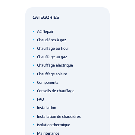
CATEGORIES
AC Repair
Chaudières à gaz
Chauffage au fioul
Chauffage au gaz
Chauffage électrique
Chauffage solaire
Components
Conseils de chauffage
FAQ
Installation
Installation de chaudières
Isolation thermique
Maintenance