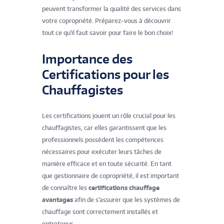
peuvent transformer la qualité des services dans
votre copropriété. Préparez-vous à découvrir
tout ce qu'il faut savoir pour faire le bon choix!
Importance des
Certifications pour les
Chauffagistes
Les certifications jouent un rôle crucial pour les
chauffagistes, car elles garantissent que les
professionnels possèdent les compétences
nécessaires pour exécuter leurs tâches de
manière efficace et en toute sécurité. En tant
que gestionnaire de copropriété, il est important
de connaître les
certifications chauffage
avantages
afin de s'assurer que les systèmes de
chauffage sont correctement installés et
entretenus.