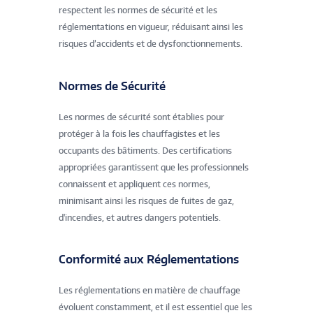
respectent les normes de sécurité et les
réglementations en vigueur, réduisant ainsi les
risques d’accidents et de dysfonctionnements.
Normes de Sécurité
Les normes de sécurité sont établies pour
protéger à la fois les chauffagistes et les
occupants des bâtiments. Des certifications
appropriées garantissent que les professionnels
connaissent et appliquent ces normes,
minimisant ainsi les risques de fuites de gaz,
d'incendies, et autres dangers potentiels.
Conformité aux Réglementations
Les réglementations en matière de chauffage
évoluent constamment, et il est essentiel que les