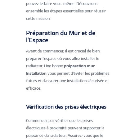
pouvez le faire vous-même. Découvrons
ensemble les étapes essentielles pour réussir
cette mission.
Préparation du Mur et de
l'Espace
Avant de commencer, il est crucial de bien
préparer l'espace où vous allez installer le
radiateur. Une bonne
préparation mur
installation
vous permet d'éviter les problèmes
futurs et d'assurer une installation sécurisée et
efficace.
Vérification des prises électriques
Commencez par vérifier que les prises
électriques à proximité peuvent supporter la
puissance du radiateur. Assurez-vous que le