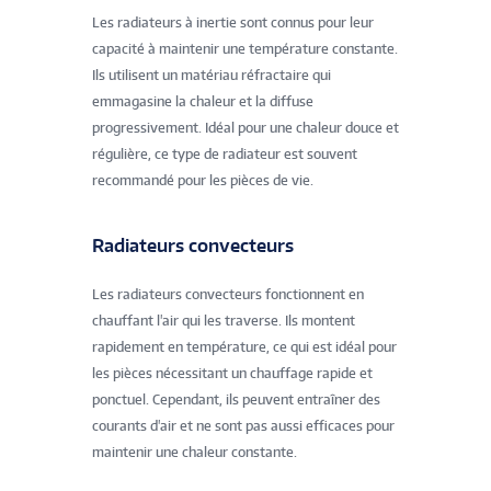
Les radiateurs à inertie sont connus pour leur
capacité à maintenir une température constante.
Ils utilisent un matériau réfractaire qui
emmagasine la chaleur et la diffuse
progressivement. Idéal pour une chaleur douce et
régulière, ce type de radiateur est souvent
recommandé pour les pièces de vie.
Radiateurs convecteurs
Les radiateurs convecteurs fonctionnent en
chauffant l'air qui les traverse. Ils montent
rapidement en température, ce qui est idéal pour
les pièces nécessitant un chauffage rapide et
ponctuel. Cependant, ils peuvent entraîner des
courants d'air et ne sont pas aussi efficaces pour
maintenir une chaleur constante.