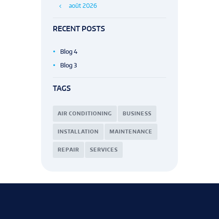
août
2026
RECENT POSTS
Blog 4
Blog 3
TAGS
AIR CONDITIONING
BUSINESS
INSTALLATION
MAINTENANCE
REPAIR
SERVICES