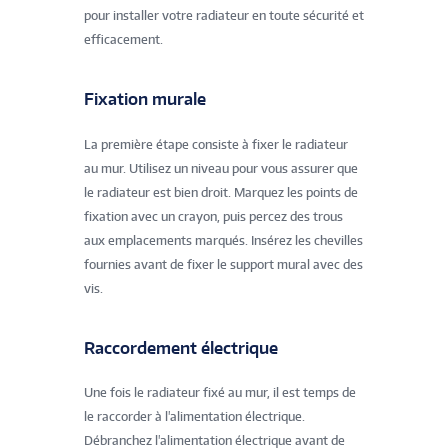
pour installer votre radiateur en toute sécurité et
efficacement.
Fixation murale
La première étape consiste à fixer le radiateur
au mur. Utilisez un niveau pour vous assurer que
le radiateur est bien droit. Marquez les points de
fixation avec un crayon, puis percez des trous
aux emplacements marqués. Insérez les chevilles
fournies avant de fixer le support mural avec des
vis.
Raccordement électrique
Une fois le radiateur fixé au mur, il est temps de
le raccorder à l'alimentation électrique.
Débranchez l'alimentation électrique avant de