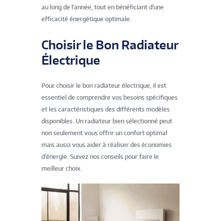
au long de l'année, tout en bénéficiant d'une
efficacité énergétique optimale.
Choisir le Bon Radiateur
Électrique
Pour choisir le bon radiateur électrique, il est
essentiel de comprendre vos besoins spécifiques
et les caractéristiques des différents modèles
disponibles. Un radiateur bien sélectionné peut
non seulement vous offrir un confort optimal
mais aussi vous aider à réaliser des économies
d'énergie. Suivez nos conseils pour faire le
meilleur choix.