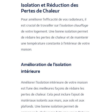
Isolation et Réduction des
Pertes de Chaleur
Pour améliorer l'efficacité de vos radiateurs, il
est crucial de travailler sur l'
isolation chauffage
de votre logement. Une bonne isolation permet
de réduire les pertes de chaleur et de maintenir
une température constante à l'intérieur de votre
maison.
Amélioration de l'isolation
intérieure
Améliorer l'isolation intérieure de votre maison
est l'une des meilleures façons de réduire les
pertes de chaleur. Cela peut inclure l'ajout de
matériaux isolants aux murs, aux sols et aux
plafonds. Une bonne isolation permet de