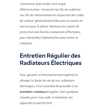
commencer pour éviter tout risque
d'électrocution. Connectez les fils du radiateur
aux fils de l'alimentation en respectant les codes
de couleur, généralement bleu pour le neutre et
marron pour la phase. Revissez les capots de
protection une fois les connexions effectuées,
puis rebranchez l'alimentation pour tester le
radiateur.
Entretien Régulier des
Radiateurs Électriques
Pour garantir un fonctionnement optimal et
allonger la durée de vie de vos radiateurs
électriques, il est essentiel de procéder à un
entretien radiateurs
régulier. Voici quelques
conseils pour vous aider à maintenir vos
appareils en parfait état.