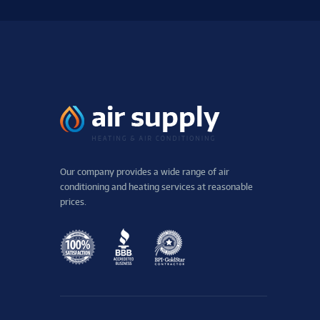
Our company provides a wide range of air
conditioning and heating services at reasonable
prices.