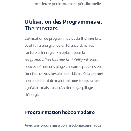
meilleure performance opérationnelle.
Utilisation des Programmes et
Thermostats
L'utilisation de programmes et de thermostats
peut faire une grande différence dans vos
factures d'énergie. En optant pour la
programmation thermostat intelligent
, vous
pouvez définir des plages horaires précises en
fonction de vos besoins quotidiens. Cela permet
non seulement de maintenir une température
agréable, mais aussi d'éviter le gaspillage
d'énergie.
Programmation hebdomadaire
Avec une programmation hebdomadaire, vous