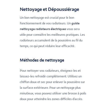
Nettoyage et Dépoussiérage
Un bon nettoyage est crucial pour le bon
fonctionnement de vos radiateurs. Un
guide
nettoyage radiateurs électriques
vous sera
utile pour connaître les meilleures pratiques. Les
radiateurs accumulent de la poussière au fil du
temps, ce qui peut réduire leur efficacité.
Méthodes de nettoyage
Pour nettoyer vos radiateurs, éteignez-les et
laissez-les refroidir complètement. Utilisez un
chiffon doux et sec pour enlever la poussière sur
la surface extérieure. Pour un nettoyage plus
minutieux, vous pouvez utiliser une brosse à poils
doux pour atteindre les zones difficiles d'accès.