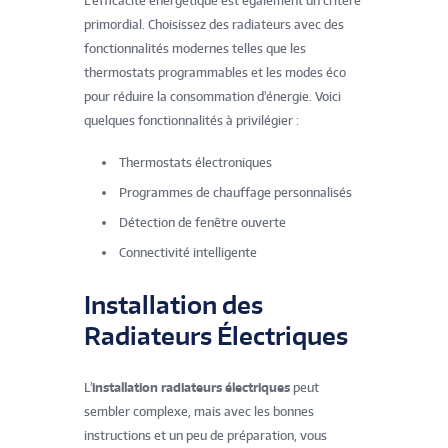
L'efficacité énergétique est également un critère
primordial. Choisissez des radiateurs avec des
fonctionnalités modernes telles que les
thermostats programmables et les modes éco
pour réduire la consommation d'énergie. Voici
quelques fonctionnalités à privilégier :
Thermostats électroniques
Programmes de chauffage personnalisés
Détection de fenêtre ouverte
Connectivité intelligente
Installation des
Radiateurs Électriques
L'
installation radiateurs électriques
peut
sembler complexe, mais avec les bonnes
instructions et un peu de préparation, vous