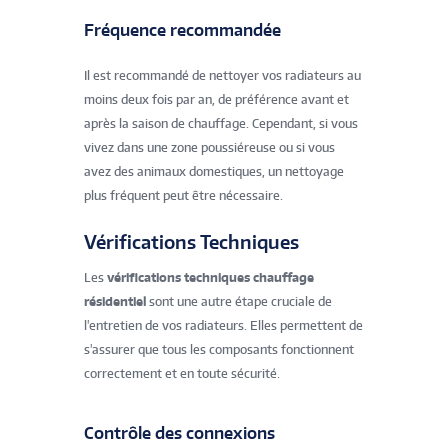
Fréquence recommandée
Il est recommandé de nettoyer vos radiateurs au
moins deux fois par an, de préférence avant et
après la saison de chauffage. Cependant, si vous
vivez dans une zone poussiéreuse ou si vous
avez des animaux domestiques, un nettoyage
plus fréquent peut être nécessaire.
Vérifications Techniques
Les
vérifications techniques chauffage
résidentiel
sont une autre étape cruciale de
l'entretien de vos radiateurs. Elles permettent de
s'assurer que tous les composants fonctionnent
correctement et en toute sécurité.
Contrôle des connexions