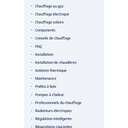
Chauffage au gaz
Chauffage électrique
Chauffage solaire
Components
Conseils de chauffage
FAQ
Installation
Installation de chaudières
Isolation thermique
Maintenance
Poêles à bois
Pompes à chaleur
Professionnels du chauffage
Radiateurs électriques
Régulation intelligente
Réparations courantes