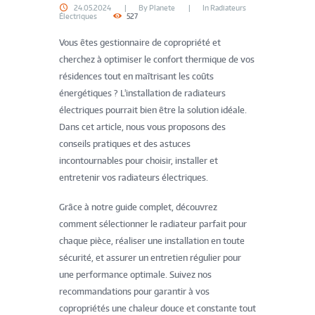
24.05.2024
By
Planete
In
Radiateurs
Électriques
527
Vous êtes gestionnaire de copropriété et
cherchez à optimiser le confort thermique de vos
résidences tout en maîtrisant les coûts
énergétiques ? L'installation de radiateurs
électriques pourrait bien être la solution idéale.
Dans cet article, nous vous proposons des
conseils pratiques et des astuces
incontournables pour choisir, installer et
entretenir vos radiateurs électriques.
Grâce à notre guide complet, découvrez
comment sélectionner le radiateur parfait pour
chaque pièce, réaliser une installation en toute
sécurité, et assurer un entretien régulier pour
une performance optimale. Suivez nos
recommandations pour garantir à vos
copropriétés une chaleur douce et constante tout