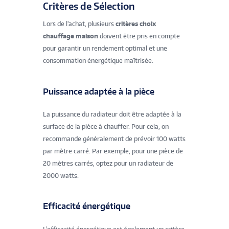
Critères de Sélection
Lors de l'achat, plusieurs
critères choix
chauffage maison
doivent être pris en compte
pour garantir un rendement optimal et une
consommation énergétique maîtrisée.
Puissance adaptée à la pièce
La puissance du radiateur doit être adaptée à la
surface de la pièce à chauffer. Pour cela, on
recommande généralement de prévoir 100 watts
par mètre carré. Par exemple, pour une pièce de
20 mètres carrés, optez pour un radiateur de
2000 watts.
Efficacité énergétique