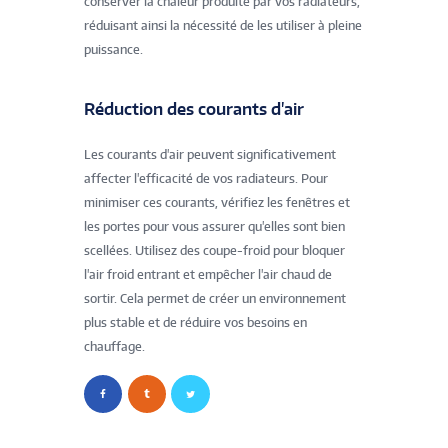
conserver la chaleur produite par vos radiateurs,
réduisant ainsi la nécessité de les utiliser à pleine
puissance.
Réduction des courants d'air
Les courants d'air peuvent significativement
affecter l'efficacité de vos radiateurs. Pour
minimiser ces courants, vérifiez les fenêtres et
les portes pour vous assurer qu'elles sont bien
scellées. Utilisez des coupe-froid pour bloquer
l'air froid entrant et empêcher l'air chaud de
sortir. Cela permet de créer un environnement
plus stable et de réduire vos besoins en
chauffage.