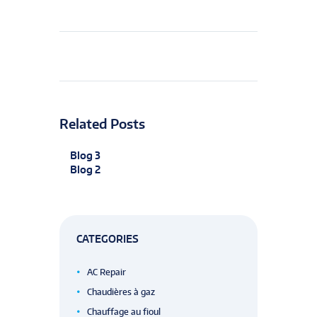
Related Posts
Blog 3
Blog 2
CATEGORIES
AC Repair
Chaudières à gaz
Chauffage au fioul