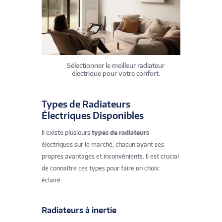
Sélectionner le meilleur radiateur
électrique pour votre confort.
Types de Radiateurs
Électriques Disponibles
Il existe plusieurs
types de radiateurs
électriques sur le marché, chacun ayant ses
propres avantages et inconvénients. Il est crucial
de connaître ces types pour faire un choix
éclairé.
Radiateurs à inertie