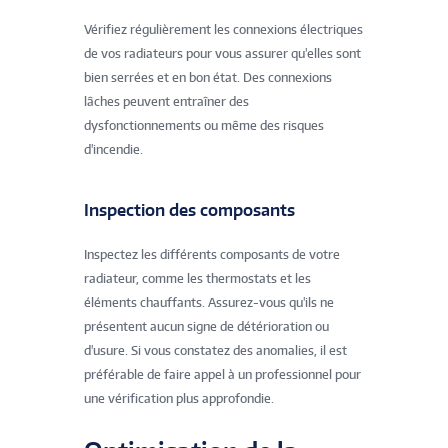
Vérifiez régulièrement les connexions électriques
de vos radiateurs pour vous assurer qu'elles sont
bien serrées et en bon état. Des connexions
lâches peuvent entraîner des
dysfonctionnements ou même des risques
d'incendie.
Inspection des composants
Inspectez les différents composants de votre
radiateur, comme les thermostats et les
éléments chauffants. Assurez-vous qu'ils ne
présentent aucun signe de détérioration ou
d'usure. Si vous constatez des anomalies, il est
préférable de faire appel à un professionnel pour
une vérification plus approfondie.