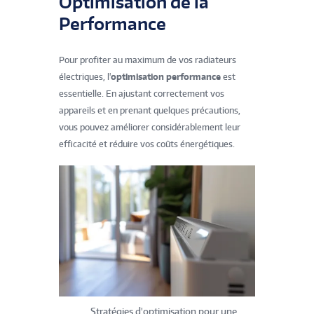
Optimisation de la
Performance
Pour profiter au maximum de vos radiateurs
électriques, l'
optimisation performance
est
essentielle. En ajustant correctement vos
appareils et en prenant quelques précautions,
vous pouvez améliorer considérablement leur
efficacité et réduire vos coûts énergétiques.
Stratégies d'optimisation pour une