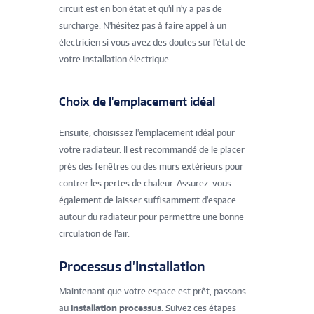
circuit est en bon état et qu'il n'y a pas de
surcharge. N'hésitez pas à faire appel à un
électricien si vous avez des doutes sur l'état de
votre installation électrique.
Choix de l'emplacement idéal
Ensuite, choisissez l'emplacement idéal pour
votre radiateur. Il est recommandé de le placer
près des fenêtres ou des murs extérieurs pour
contrer les pertes de chaleur. Assurez-vous
également de laisser suffisamment d'espace
autour du radiateur pour permettre une bonne
circulation de l'air.
Processus d'Installation
Maintenant que votre espace est prêt, passons
au
installation processus
. Suivez ces étapes