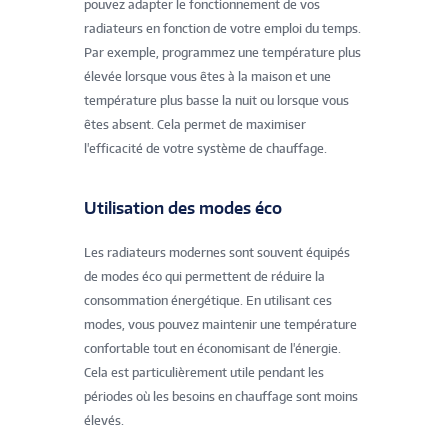
pouvez adapter le fonctionnement de vos
radiateurs en fonction de votre emploi du temps.
Par exemple, programmez une température plus
élevée lorsque vous êtes à la maison et une
température plus basse la nuit ou lorsque vous
êtes absent. Cela permet de maximiser
l'efficacité de votre système de chauffage.
Utilisation des modes éco
Les radiateurs modernes sont souvent équipés
de modes éco qui permettent de réduire la
consommation énergétique. En utilisant ces
modes, vous pouvez maintenir une température
confortable tout en économisant de l'énergie.
Cela est particulièrement utile pendant les
périodes où les besoins en chauffage sont moins
élevés.