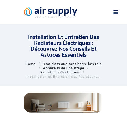
Installation Et Entretien Des
Radiateurs Électriques :
Découvrez Nos Conseils Et
Astuces Essentiels
Home
Blog classique sans barre latérale
Appareils de Chauffage
Radiateurs électriques
Installation et Entretien des Radiateurs...