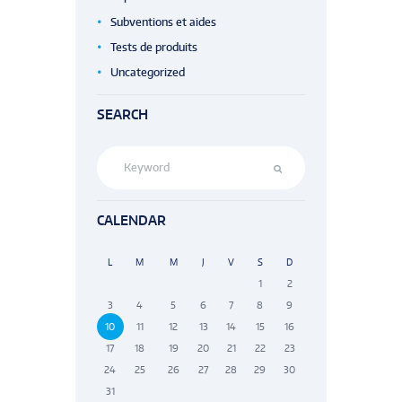
Subventions et aides
Tests de produits
Uncategorized
SEARCH
CALENDAR
L
M
M
J
V
S
D
1
2
3
4
5
6
7
8
9
10
11
12
13
14
15
16
17
18
19
20
21
22
23
24
25
26
27
28
29
30
31