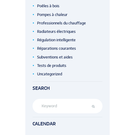
Poêles à bois
Pompes à chaleur
Professionnels du chauffage
Radiateurs électriques
Régulation intelligente
Réparations courantes
Subventions et aides
Tests de produits
Uncategorized
SEARCH
CALENDAR