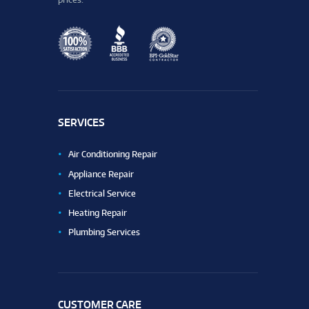
SERVICES
Air Conditioning Repair
Appliance Repair
Electrical Service
Heating Repair
Plumbing Services
CUSTOMER CARE