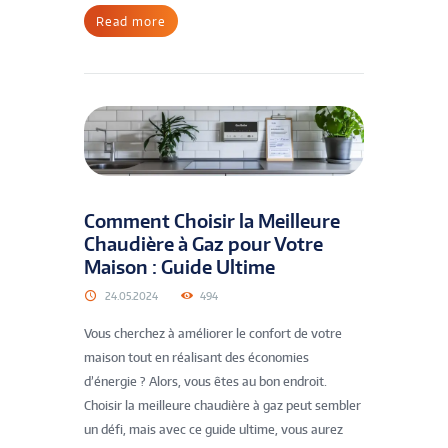
Read more
Comment Choisir la Meilleure
Chaudière à Gaz pour Votre
Maison : Guide Ultime
24.05.2024
494
Vous cherchez à améliorer le confort de votre
maison tout en réalisant des économies
d’énergie ? Alors, vous êtes au bon endroit.
Choisir la meilleure chaudière à gaz peut sembler
un défi, mais avec ce guide ultime, vous aurez