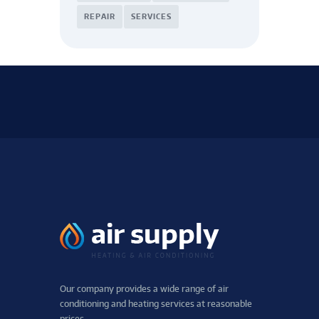
REPAIR
SERVICES
Our company provides a wide range of air
conditioning and heating services at reasonable
prices.