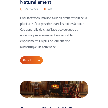
Naturellement !
24.05.2024
413
Chauffez votre maison tout en prenant soin de la
planète ? C’est possible avec les poêles à bois !
Ces appareils de chauffage écologiques et
économiques connaissent un véritable
engouement. En plus de leur charme
authentique, ils offrent de...
Read more