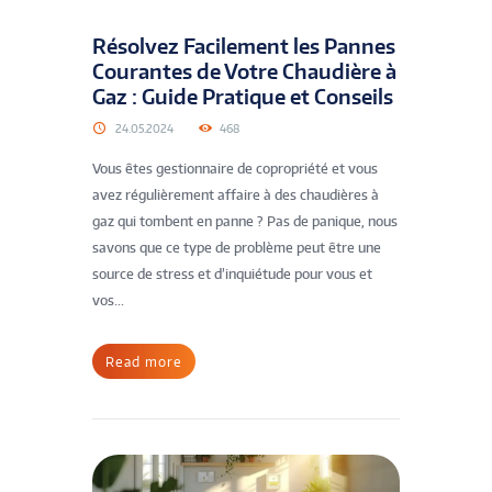
Résolvez Facilement les Pannes
Courantes de Votre Chaudière à
Gaz : Guide Pratique et Conseils
24.05.2024
468
Vous êtes gestionnaire de copropriété et vous
avez régulièrement affaire à des chaudières à
gaz qui tombent en panne ? Pas de panique, nous
savons que ce type de problème peut être une
source de stress et d’inquiétude pour vous et
vos...
Read more