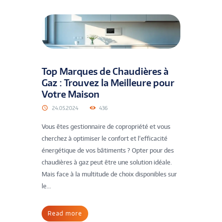
Top Marques de Chaudières à
Gaz : Trouvez la Meilleure pour
Votre Maison
24.05.2024
436
Vous êtes gestionnaire de copropriété et vous
cherchez à optimiser le confort et l’efficacité
énergétique de vos bâtiments ? Opter pour des
chaudières à gaz peut être une solution idéale.
Mais face à la multitude de choix disponibles sur
le...
Read more