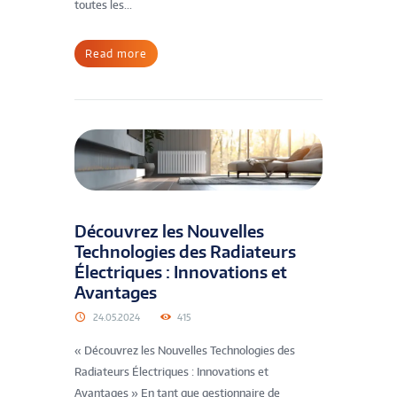
toutes les...
Read more
Découvrez les Nouvelles
Technologies des Radiateurs
Électriques : Innovations et
Avantages
24.05.2024
415
« Découvrez les Nouvelles Technologies des
Radiateurs Électriques : Innovations et
Avantages » En tant que gestionnaire de