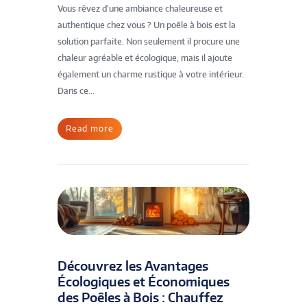
Vous rêvez d’une ambiance chaleureuse et
authentique chez vous ? Un poêle à bois est la
solution parfaite. Non seulement il procure une
chaleur agréable et écologique, mais il ajoute
également un charme rustique à votre intérieur.
Dans ce...
Read more
Découvrez les Avantages
Écologiques et Économiques
des Poêles à Bois : Chauffez