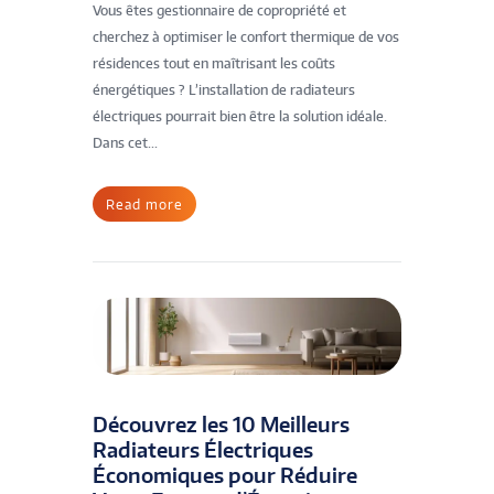
Vous êtes gestionnaire de copropriété et
cherchez à optimiser le confort thermique de vos
résidences tout en maîtrisant les coûts
énergétiques ? L’installation de radiateurs
électriques pourrait bien être la solution idéale.
Dans cet...
Read more
Découvrez les 10 Meilleurs
Radiateurs Électriques
Économiques pour Réduire