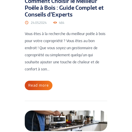
Comment Choisir le Meilleur
Poêle à Bois : Guide Complet et
Conseils d’Experts
24.05.2024
464
Vous êtes à la recherche du meilleur poêle à bois
pour votre copropriété ? Vous êtes au bon
endroit ! Que vous soyez un gestionnaire de
copropriété ou simplement quelqu’un qui
souhaite ajouter une touche de chaleur et de
confort à son...
Read more