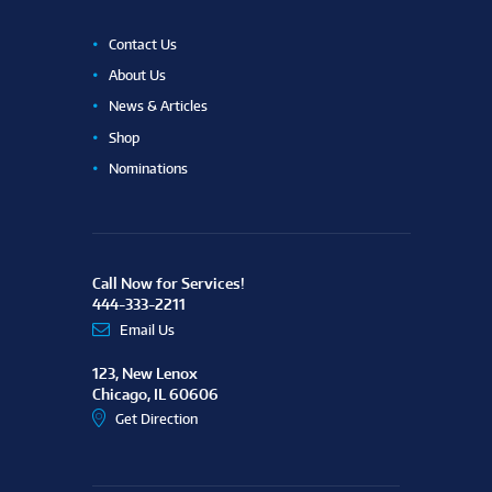
Contact Us
About Us
News & Articles
Shop
Nominations
Call Now for Services!
444-333-2211
Email Us
123, New Lenox
Chicago, IL 60606
Get Direction