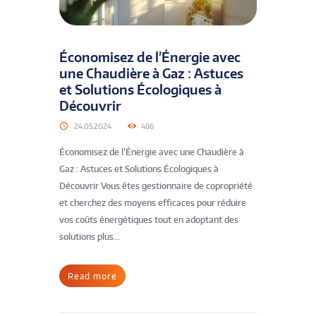
Économisez de l’Énergie avec
une Chaudière à Gaz : Astuces
et Solutions Écologiques à
Découvrir
24.05.2024
486
Économisez de l’Énergie avec une Chaudière à
Gaz : Astuces et Solutions Écologiques à
Découvrir Vous êtes gestionnaire de copropriété
et cherchez des moyens efficaces pour réduire
vos coûts énergétiques tout en adoptant des
solutions plus...
Read more