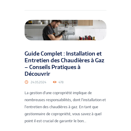
Guide Complet : Installation et
Entretien des Chaudières à Gaz
– Conseils Pratiques à
Découvrir
24.05.2024
478
La gestion d’une copropriété implique de
nombreuses responsabilités, dont l’installation et
l’entretien des chaudières à gaz. En tant que
gestionnaire de copropriété, vous savez à quel
point il est crucial de garantir le bon...