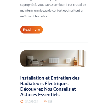
copropriété, vous savez combien il est crucial de
maintenir un niveau de confort optimal tout en
maîtrisant les coûts...
Read more
Installation et Entretien des
Radiateurs Électriques :
Découvrez Nos Conseils et
Astuces Essentiels
24.05.2024
523