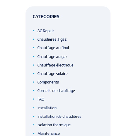
CATEGORIES
AC Repair
Chaudières à gaz
Chauffage au fioul
Chauffage au gaz
Chauffage électrique
Chauffage solaire
Components
Conseils de chauffage
FAQ
Installation
Installation de chaudières
Isolation thermique
Maintenance