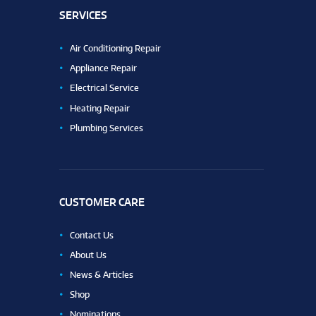
SERVICES
Air Conditioning Repair
Appliance Repair
Electrical Service
Heating Repair
Plumbing Services
CUSTOMER CARE
Contact Us
About Us
News & Articles
Shop
Nominations