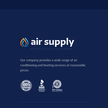
Our company provides a wide range of air
conditioning and heating services at reasonable
prices.