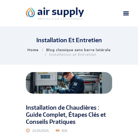
Installation Et Entretien
Home
Blog classique sans barre latérale
Installation et Entretien
Installation de Chaudières :
Guide Complet, Étapes Clés et
Conseils Pratiques
24.05.2024
508