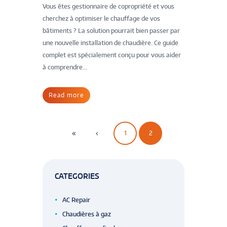
Vous êtes gestionnaire de copropriété et vous
cherchez à optimiser le chauffage de vos
bâtiments ? La solution pourrait bien passer par
une nouvelle installation de chaudière. Ce guide
complet est spécialement conçu pour vous aider
à comprendre...
Read more
1
2
CATEGORIES
AC Repair
Chaudières à gaz