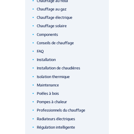
Chauffage au fioul
Chauffage au gaz
Chauffage électrique
Chauffage solaire
Components
Conseils de chauffage
FAQ
Installation
Installation de chaudières
Isolation thermique
Maintenance
Poêles à bois
Pompes à chaleur
Professionnels du chauffage
Radiateurs électriques
Régulation intelligente