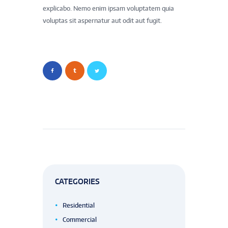
explicabo. Nemo enim ipsam voluptatem quia
voluptas sit aspernatur aut odit aut fugit.
CATEGORIES
Residential
Commercial