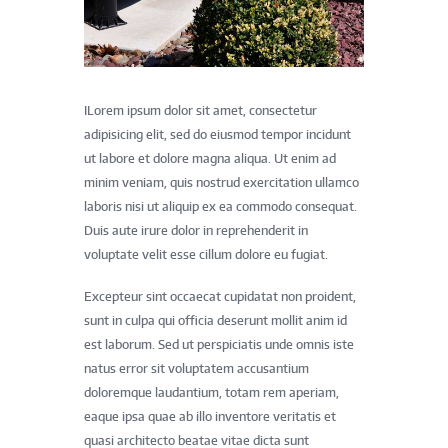
ILorem ipsum dolor sit amet, consectetur
adipisicing elit, sed do eiusmod tempor incidunt
ut labore et dolore magna aliqua. Ut enim ad
minim veniam, quis nostrud exercitation ullamco
laboris nisi ut aliquip ex ea commodo consequat.
Duis aute irure dolor in reprehenderit in
voluptate velit esse cillum dolore eu fugiat.
Excepteur sint occaecat cupidatat non proident,
sunt in culpa qui officia deserunt mollit anim id
est laborum. Sed ut perspiciatis unde omnis iste
natus error sit voluptatem accusantium
doloremque laudantium, totam rem aperiam,
eaque ipsa quae ab illo inventore veritatis et
quasi architecto beatae vitae dicta sunt