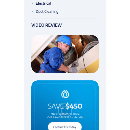
Electrical
Duct Cleaning
VIDEO REVIEW