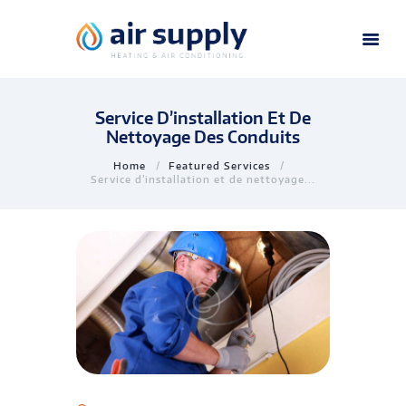
Service D’installation Et De
Nettoyage Des Conduits
Home
Featured Services
Service d’installation et de nettoyage...