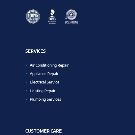
SERVICES
Air Conditioning Repair
Appliance Repair
Electrical Service
Heating Repair
Plumbing Services
CUSTOMER CARE