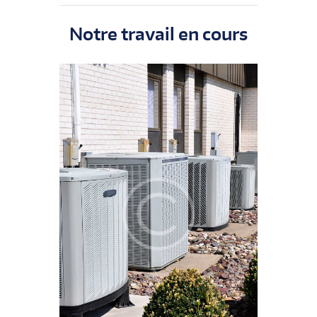
Notre travail en cours